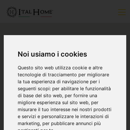
Noi usiamo i cookies
Questo sito web utilizza cookie e altre
tecnologie di tracciamento per migliorare
la tua esperienza di navigazione per i
seguenti scopi:
per abilitare le funzionalità
di base del sito web
,
per fornire una
migliore esperienza sul sito web
,
per
misurare il tuo interesse nei nostri prodotti
e servizi e personalizzare le interazioni di
marketing
,
per pubblicare annunci più