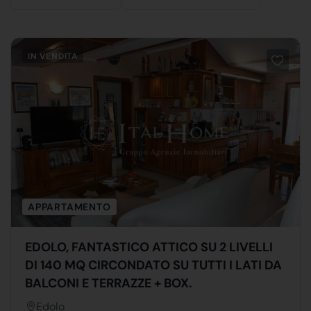
IN VENDITA
APPARTAMENTO
EDOLO, FANTASTICO ATTICO SU 2 LIVELLI
DI 140 MQ CIRCONDATO SU TUTTI I LATI DA
BALCONI E TERRAZZE + BOX.
Edolo