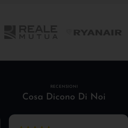
RECENSIONI
Cosa Dicono Di Noi