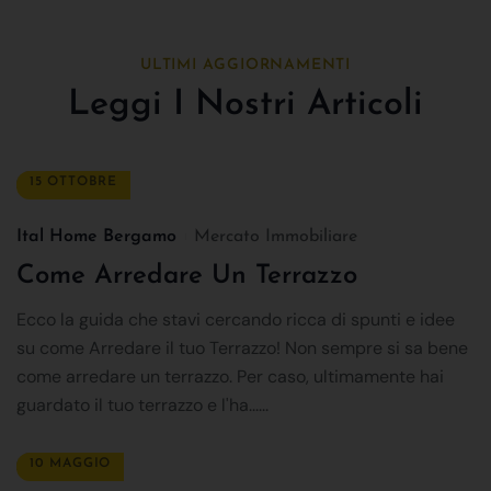
ULTIMI AGGIORNAMENTI
Leggi I Nostri Articoli
15 OTTOBRE
Ital Home Bergamo
Mercato Immobiliare
Come Arredare Un Terrazzo
Ecco la guida che stavi cercando ricca di spunti e idee
su come Arredare il tuo Terrazzo! Non sempre si sa bene
come arredare un terrazzo. Per caso, ultimamente hai
guardato il tuo terrazzo e l'ha......
10 MAGGIO