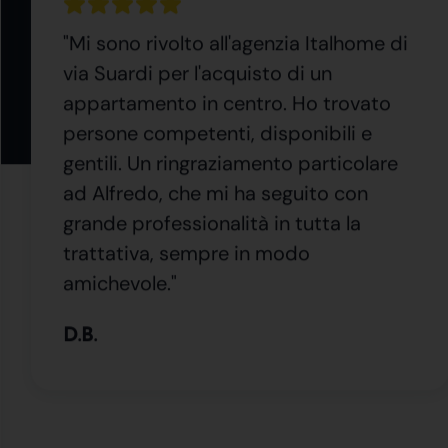
"Mi sono rivolto all'agenzia Italhome di
via Suardi per l'acquisto di un
appartamento in centro. Ho trovato
persone competenti, disponibili e
gentili. Un ringraziamento particolare
ad Alfredo, che mi ha seguito con
grande professionalità in tutta la
trattativa, sempre in modo
amichevole."
D.B.