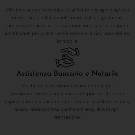
Offriamo supporto tecnico qualificato per ogni esigenza
immobiliare, dalla manutenzione agli adeguamenti
normativi. I nostri esperti garantiscono soluzioni rapide
ed efficienti per preservare il valore e la sicurezza del tuo
immobile.
Assistenza Bancaria e Notarile
Gestiamo la documentazione notarile per
compravendite sicure e senza intoppi. I nostri notai
esperti garantiscono atti notarili conformi alle normative,
assicurando professionalità e tranquillità in ogni
transazione.