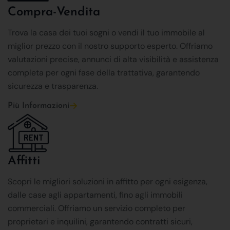
Compra-Vendita
Trova la casa dei tuoi sogni o vendi il tuo immobile al
miglior prezzo con il nostro supporto esperto. Offriamo
valutazioni precise, annunci di alta visibilità e assistenza
completa per ogni fase della trattativa, garantendo
sicurezza e trasparenza.
Più Informazioni
Affitti
Scopri le migliori soluzioni in affitto per ogni esigenza,
dalle case agli appartamenti, fino agli immobili
commerciali. Offriamo un servizio completo per
proprietari e inquilini, garantendo contratti sicuri,