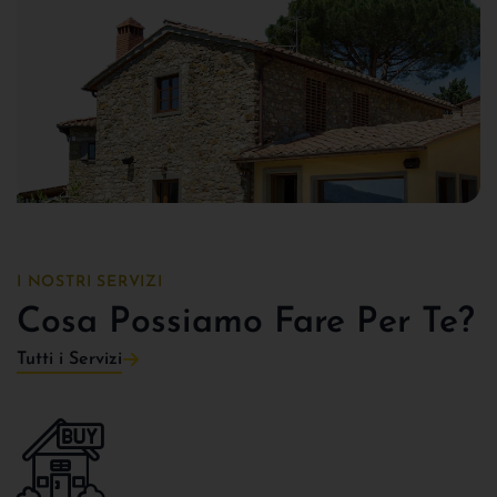
I NOSTRI SERVIZI
Cosa Possiamo Fare Per Te?
Tutti i Servizi