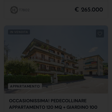
€ 265.000
T7802
IN VENDITA
APPARTAMENTO
OCCASIONISSIMA! PEDECOLLINARE
APPARTAMENTO 120 MQ + GIARDINO 100