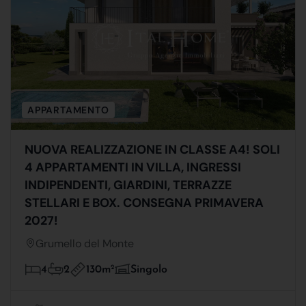
APPARTAMENTO
NUOVA REALIZZAZIONE IN CLASSE A4! SOLI
4 APPARTAMENTI IN VILLA, INGRESSI
INDIPENDENTI, GIARDINI, TERRAZZE
STELLARI E BOX. CONSEGNA PRIMAVERA
2027!
Grumello del Monte
130m
2
4
2
Singolo