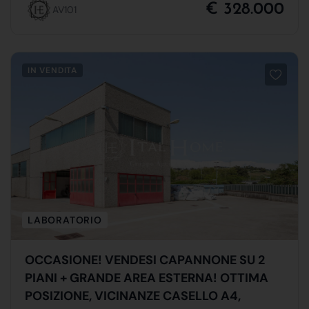
€ 328.000
AV101
IN VENDITA
LABORATORIO
OCCASIONE! VENDESI CAPANNONE SU 2
PIANI + GRANDE AREA ESTERNA! OTTIMA
POSIZIONE, VICINANZE CASELLO A4,