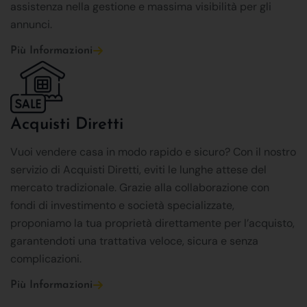
assistenza nella gestione e massima visibilità per gli
annunci.
Più Informazioni
Acquisti Diretti
Vuoi vendere casa in modo rapido e sicuro? Con il nostro
servizio di Acquisti Diretti, eviti le lunghe attese del
mercato tradizionale. Grazie alla collaborazione con
fondi di investimento e società specializzate,
proponiamo la tua proprietà direttamente per l’acquisto,
garantendoti una trattativa veloce, sicura e senza
complicazioni.
Più Informazioni