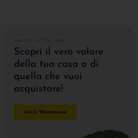
VALUTA LA TUA CASA
Scopri il vero valore
della tua casa o di
quella che vuoi
acquistare!
Inizia Valutazione