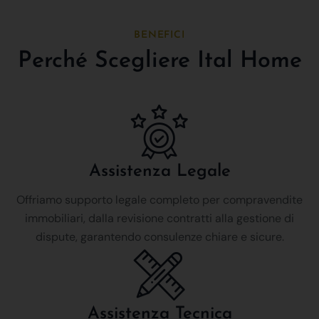
BENEFICI
Perché Scegliere Ital Home
Assistenza Legale
Offriamo supporto legale completo per compravendite
immobiliari, dalla revisione contratti alla gestione di
dispute, garantendo consulenze chiare e sicure.
Assistenza Tecnica