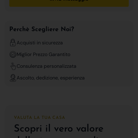
Perchè Scegliere Noi?
Acquisti in sicurezza
Miglior Prezzo Garantito
Consulenza personalizzata
Ascolto, dedizione, esperienza
VALUTA LA TUA CASA
Scopri il vero valore