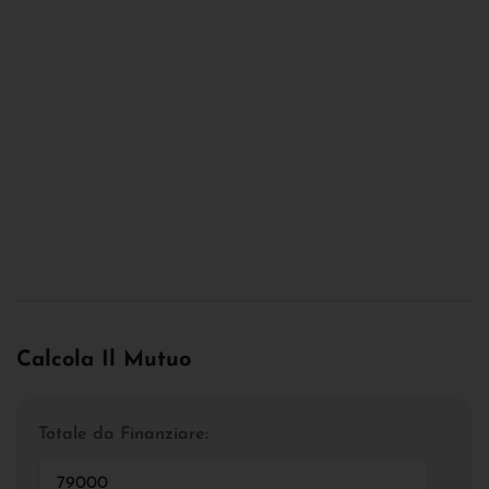
Calcola Il Mutuo
Totale da Finanziare: