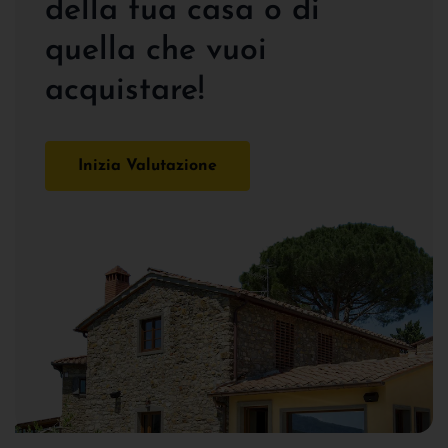
della tua casa o di
quella che vuoi
acquistare!
Inizia Valutazione