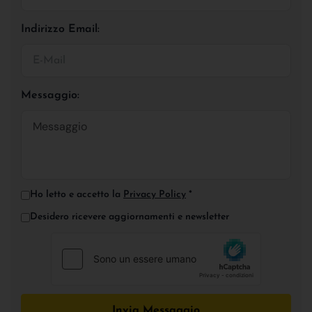
Indirizzo Email:
Messaggio:
Ho letto e accetto la
Privacy Policy
*
Desidero ricevere aggiornamenti e newsletter
Invia Messaggio