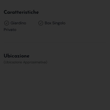
Caratteristiche
Giardino
Box Singolo
Privato
Ubicazione
(Ubicazione Approsimativa)