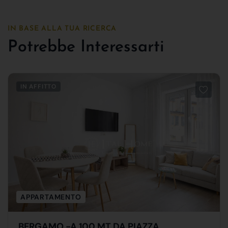
IN BASE ALLA TUA RICERCA
Potrebbe Interessarti
IN AFFITTO
APPARTAMENTO
BERGAMO -A 100 MT DA PIAZZA