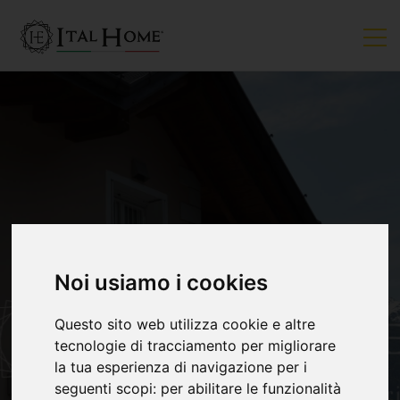
VENDUTO
Noi usiamo i cookies
Questo sito web utilizza cookie e altre
tecnologie di tracciamento per migliorare
la tua esperienza di navigazione per i
seguenti scopi:
per abilitare le funzionalità