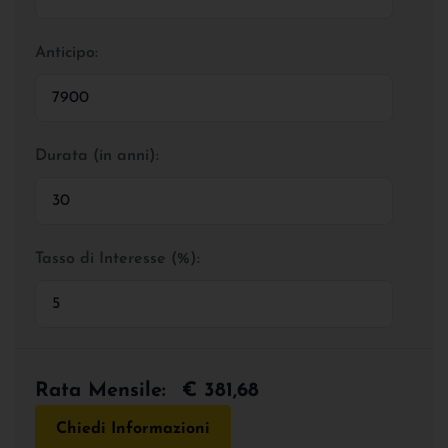
Anticipo:
Durata (in anni):
Tasso di Interesse (%):
Rata Mensile:
€ 381,68
Chiedi Informazioni