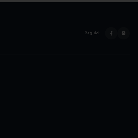
Seguici: