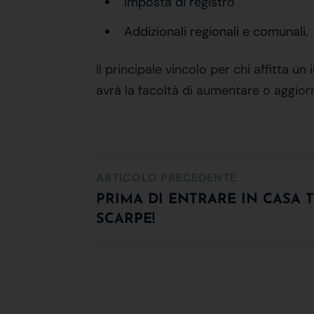
Imposta di registro
Addizionali regionali e comunali.
Il principale vincolo per chi affitta 
avrà la facoltà di aumentare o aggior
ARTICOLO PRECEDENTE
PRIMA DI ENTRARE IN CASA T
SCARPE!