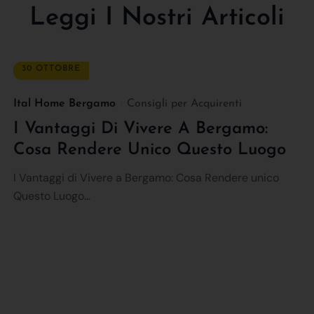
Leggi I Nostri Articoli
30 OTTOBRE
Ital Home Bergamo
Consigli per Acquirenti
I Vantaggi Di Vivere A Bergamo:
Cosa Rendere Unico Questo Luogo
I Vantaggi di Vivere a Bergamo: Cosa Rendere unico
Questo Luogo...