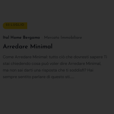
23 LUGLIO
Ital Home Bergamo
Mercato Immobiliare
Arredare Minimal
Come Arredare Minimal: tutto ciò che dovresti sapere Ti
stai chiedendo cosa può voler dire Arredare Minimal,
ma non sai darti una risposta che ti soddisfi? Hai
sempre sentito parlare di questo sti......