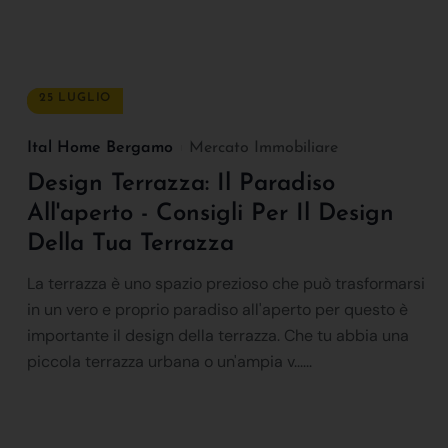
25 LUGLIO
Ital Home Bergamo
Mercato Immobiliare
Design Terrazza: Il Paradiso
All'aperto - Consigli Per Il Design
Della Tua Terrazza
La terrazza è uno spazio prezioso che può trasformarsi
in un vero e proprio paradiso all'aperto per questo è
importante il design della terrazza. Che tu abbia una
piccola terrazza urbana o un'ampia v......