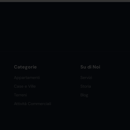
Categorie
Su di Noi
Appartamenti
Servizi
Case e Ville
Storia
Terreni
Blog
Attività Commerciali