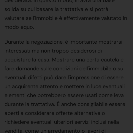
desiderata. In questo modo, si avrà una base
solida su cui basare la trattativa e si potrà
valutare se l'immobile è effettivamente valutato in
modo equo.
Durante la negoziazione, è importante mostrarsi
interessati ma non troppo desiderosi di
acquistare la casa. Mostrare una certa cautela e
fare domande sulle condizioni dell'immobile o su
eventuali difetti può dare l'impressione di essere
un acquirente attento e mettere in luce eventuali
elementi che potrebbero essere usati come leva
durante la trattativa. È anche consigliabile essere
aperti a considerare offerte alternative o
richiedere eventuali ulteriori servizi inclusi nella
vendita, come un arredamento o lavori di