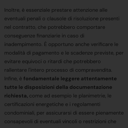
Inoltre, è essenziale prestare attenzione alle
eventuali penali o clausole di risoluzione presenti
nel contratto, che potrebbero comportare
conseguenze finanziarie in caso di
inadempimento. È opportuno anche verificare le
modalità di pagamento e le scadenze previste, per
evitare equivoci o ritardi che potrebbero
rallentare l'intero processo di compravendita.
Infine, è
fondamentale leggere attentamente
tutte le disposizioni della documentazione
richiesta,
come ad esempio le planimetrie, le
certificazioni energetiche e i regolamenti
condominiali, per assicurarsi di essere pienamente
consapevoli di eventuali vincoli o restrizioni che