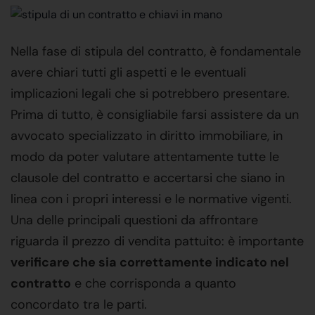
Nella fase di stipula del contratto, è fondamentale
avere chiari tutti gli aspetti e le eventuali
implicazioni legali che si potrebbero presentare.
Prima di tutto, è consigliabile farsi assistere da un
avvocato specializzato in diritto immobiliare, in
modo da poter valutare attentamente tutte le
clausole del contratto e accertarsi che siano in
linea con i propri interessi e le normative vigenti.
Una delle principali questioni da affrontare
riguarda il prezzo di vendita pattuito: è importante
verificare che sia correttamente indicato nel
contratto
e che corrisponda a quanto
concordato tra le parti.