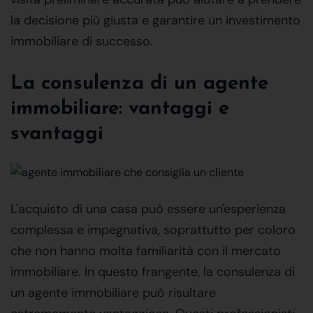
la decisione più giusta e garantire un investimento
immobiliare di successo.
La consulenza di un agente
immobiliare: vantaggi e
svantaggi
L'acquisto di una casa può essere un'esperienza
complessa e impegnativa, soprattutto per coloro
che non hanno molta familiarità con il mercato
immobiliare. In questo frangente, la consulenza di
un agente immobiliare può risultare