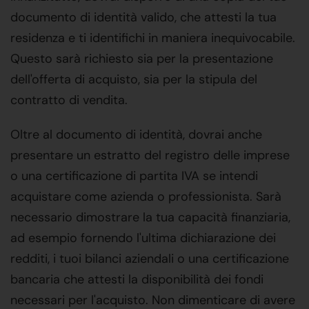
documento di identità valido, che attesti la tua
residenza e ti identifichi in maniera inequivocabile.
Questo sarà richiesto sia per la presentazione
dell'offerta di acquisto, sia per la stipula del
contratto di vendita.
Oltre al documento di identità, dovrai anche
presentare un estratto del registro delle imprese
o una certificazione di partita IVA se intendi
acquistare come azienda o professionista. Sarà
necessario dimostrare la tua capacità finanziaria,
ad esempio fornendo l'ultima dichiarazione dei
redditi, i tuoi bilanci aziendali o una certificazione
bancaria che attesti la disponibilità dei fondi
necessari per l'acquisto. Non dimenticare di avere