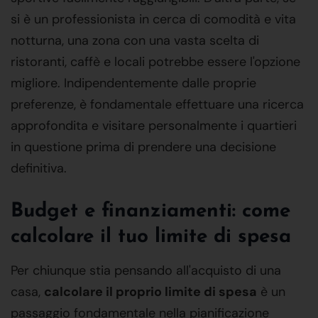
si è un professionista in cerca di comodità e vita
notturna, una zona con una vasta scelta di
ristoranti, caffè e locali potrebbe essere l'opzione
migliore. Indipendentemente dalle proprie
preferenze, è fondamentale effettuare una ricerca
approfondita e visitare personalmente i quartieri
in questione prima di prendere una decisione
definitiva.
Budget e finanziamenti: come
calcolare il tuo limite di spesa
Per chiunque stia pensando all'acquisto di una
casa,
calcolare il proprio limite di spesa
è un
passaggio fondamentale nella pianificazione