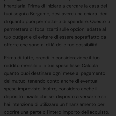
finanziaria. Prima di iniziare a cercare la casa dei
tuoi sogni a Bergamo, devi avere una chiara idea
di quanto puoi permetterti di spendere. Questo ti
permetterà di focalizzarti sulle opzioni adatte al
tuo budget e di evitare di essere sopraffatto da
offerte che sono al di là delle tue possibilità.
Prima di tutto, prendi in considerazione il tuo
reddito mensile e le tue spese fisse. Calcola
quanto puoi destinare ogni mese al pagamento
del mutuo, tenendo conto anche di eventuali
spese impreviste. Inoltre, considera anche il
deposito iniziale che sei disposto a versare e se
hai intenzione di utilizzare un finanziamento per
coprire una parte o l'intero importo dell'acquisto.