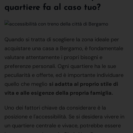
quartiere fa al caso tuo?
Quando si tratta di scegliere la zona ideale per
acquistare una casa a Bergamo, è fondamentale
valutare attentamente i propri bisogni e
preferenze personali. Ogni quartiere ha le sue
peculiarità e offerte, ed è importante individuare
quello che meglio
si adatta al proprio stile di
vita e alle esigenze della propria famiglia.
Uno dei fattori chiave da considerare è la
posizione e l'accessibilità. Se si desidera vivere in
un quartiere centrale e vivace, potrebbe essere