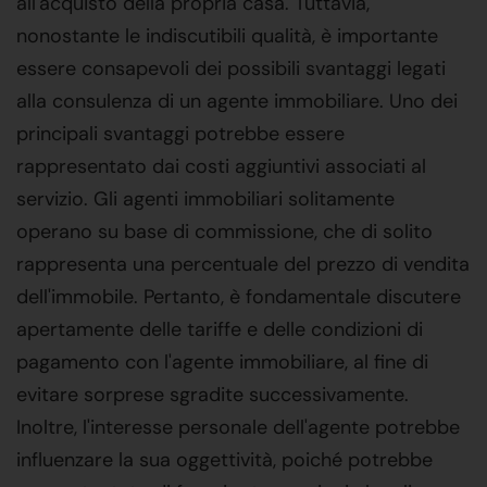
all'acquisto della propria casa. Tuttavia,
nonostante le indiscutibili qualità, è importante
essere consapevoli dei possibili svantaggi legati
alla consulenza di un agente immobiliare. Uno dei
principali svantaggi potrebbe essere
rappresentato dai costi aggiuntivi associati al
servizio. Gli agenti immobiliari solitamente
operano su base di commissione, che di solito
rappresenta una percentuale del prezzo di vendita
dell'immobile. Pertanto, è fondamentale discutere
apertamente delle tariffe e delle condizioni di
pagamento con l'agente immobiliare, al fine di
evitare sorprese sgradite successivamente.
Inoltre, l'interesse personale dell'agente potrebbe
influenzare la sua oggettività, poiché potrebbe