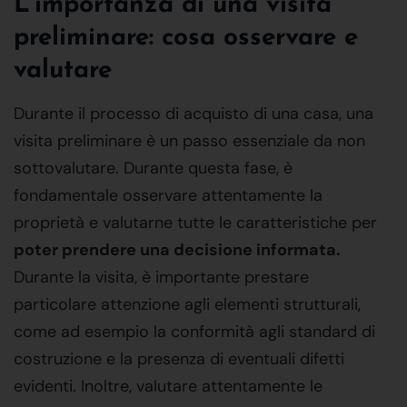
L'importanza di una visita
preliminare: cosa osservare e
valutare
Durante il processo di acquisto di una casa, una
visita preliminare è un passo essenziale da non
sottovalutare. Durante questa fase, è
fondamentale osservare attentamente la
proprietà e valutarne tutte le caratteristiche per
poter prendere una decisione informata.
Durante la visita, è importante prestare
particolare attenzione agli elementi strutturali,
come ad esempio la conformità agli standard di
costruzione e la presenza di eventuali difetti
evidenti. Inoltre, valutare attentamente le