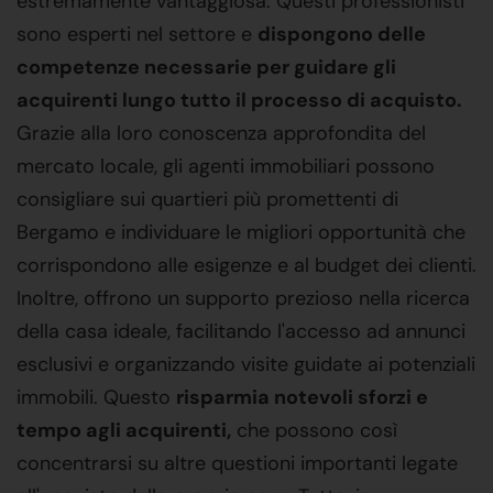
estremamente vantaggiosa. Questi professionisti
sono esperti nel settore e
dispongono delle
competenze necessarie per guidare gli
acquirenti lungo tutto il processo di acquisto.
Grazie alla loro conoscenza approfondita del
mercato locale, gli agenti immobiliari possono
consigliare sui quartieri più promettenti di
Bergamo e individuare le migliori opportunità che
corrispondono alle esigenze e al budget dei clienti.
Inoltre, offrono un supporto prezioso nella ricerca
della casa ideale, facilitando l'accesso ad annunci
esclusivi e organizzando visite guidate ai potenziali
immobili. Questo
risparmia notevoli sforzi e
tempo agli acquirenti,
che possono così
concentrarsi su altre questioni importanti legate