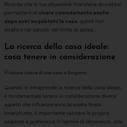
Ricorda che la tua situazione finanziaria dovrebbe
permetterti di
vivere comodamente anche
dopo aver acquistato la casa
, quindi non
strafare nel calcolo del limite di spesa.
La ricerca della casa ideale:
cosa tenere in considerazione
Quando si intraprende la ricerca della casa ideale,
è fondamentale tenere in considerazione diversi
aspetti che influenzeranno la scelta finale.
Innanzitutto, è importante valutare le proprie
esigenze e preferenze in termini di dimensioni, stile