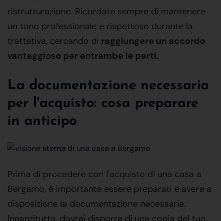
ristrutturazione. Ricordate sempre di mantenere
un tono professionale e rispettoso durante la
trattativa, cercando di
raggiungere un accordo
vantaggioso per entrambe le parti.
La documentazione necessaria
per l'acquisto: cosa preparare
in anticipo
Prima di procedere con l'acquisto di una casa a
Bergamo, è importante essere preparati e avere a
disposizione la documentazione necessaria.
Innanzitutto, dovrai disporre di una copia del tuo