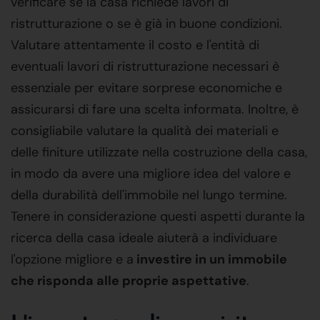
verificare se la casa richiede lavori di
ristrutturazione o se è già in buone condizioni.
Valutare attentamente il costo e l'entità di
eventuali lavori di ristrutturazione necessari è
essenziale per evitare sorprese economiche e
assicurarsi di fare una scelta informata. Inoltre, è
consigliabile valutare la qualità dei materiali e
delle finiture utilizzate nella costruzione della casa,
in modo da avere una migliore idea del valore e
della durabilità dell'immobile nel lungo termine.
Tenere in considerazione questi aspetti durante la
ricerca della casa ideale aiuterà a individuare
l'opzione migliore e a
investire in un immobile
che risponda alle proprie aspettative
.