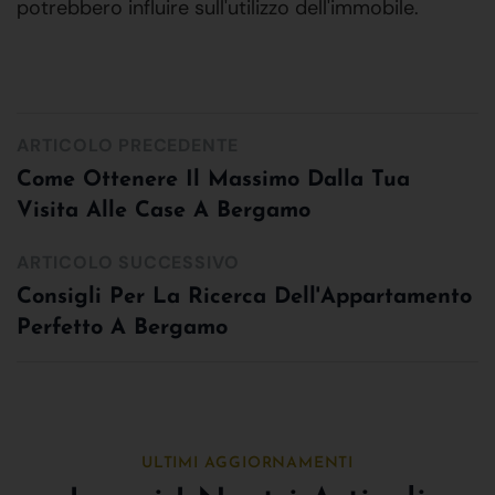
potrebbero influire sull'utilizzo dell'immobile.
ARTICOLO PRECEDENTE
Come Ottenere Il Massimo Dalla Tua
Visita Alle Case A Bergamo
ARTICOLO SUCCESSIVO
Consigli Per La Ricerca Dell'Appartamento
Perfetto A Bergamo
ULTIMI AGGIORNAMENTI