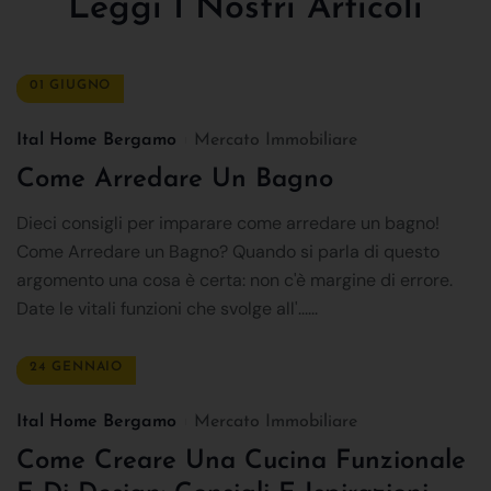
Leggi I Nostri Articoli
01 GIUGNO
Ital Home Bergamo
Mercato Immobiliare
Come Arredare Un Bagno
Dieci consigli per imparare come arredare un bagno!
Come Arredare un Bagno? Quando si parla di questo
argomento una cosa è certa: non c'è margine di errore.
Date le vitali funzioni che svolge all'......
24 GENNAIO
Ital Home Bergamo
Mercato Immobiliare
Come Creare Una Cucina Funzionale