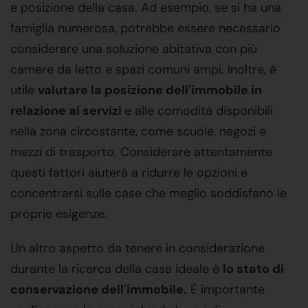
e posizione della casa. Ad esempio, se si ha una
famiglia numerosa, potrebbe essere necessario
considerare una soluzione abitativa con più
camere da letto e spazi comuni ampi. Inoltre, è
utile
valutare la posizione dell'immobile in
relazione ai servizi
e alle comodità disponibili
nella zona circostante, come scuole, negozi e
mezzi di trasporto. Considerare attentamente
questi fattori aiuterà a ridurre le opzioni e
concentrarsi sulle case che meglio soddisfano le
proprie esigenze.
Un altro aspetto da tenere in considerazione
durante la ricerca della casa ideale è
lo stato di
conservazione dell'immobile.
È importante