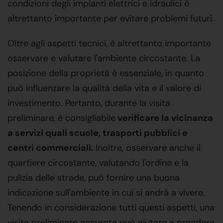
condizioni degli impianti elettrici e idraulici è
altrettanto importante per evitare problemi futuri.
Oltre agli aspetti tecnici, è altrettanto importante
osservare e valutare l'ambiente circostante. La
posizione della proprietà è essenziale, in quanto
può influenzare la qualità della vita e il valore di
investimento. Pertanto, durante la visita
preliminare, è consigliabile
verificare la vicinanza
a servizi quali scuole, trasporti pubblici e
centri commerciali.
Inoltre, osservare anche il
quartiere circostante, valutando l'ordine e la
pulizia delle strade, può fornire una buona
indicazione sull'ambiente in cui si andrà a vivere.
Tenendo in considerazione tutti questi aspetti, una
visita preliminare accurata può aiutare a prendere