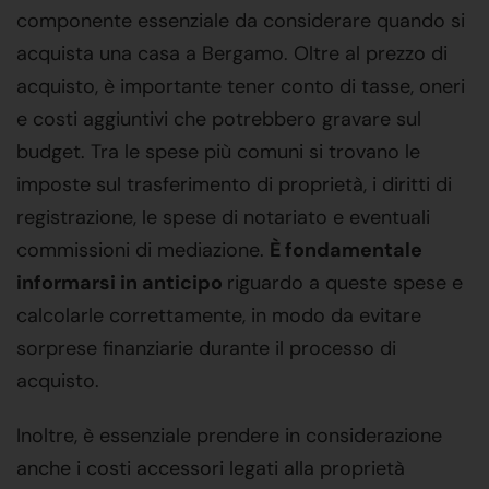
componente essenziale da considerare quando si
acquista una casa a Bergamo. Oltre al prezzo di
acquisto, è importante tener conto di tasse, oneri
e costi aggiuntivi che potrebbero gravare sul
budget. Tra le spese più comuni si trovano le
imposte sul trasferimento di proprietà, i diritti di
registrazione, le spese di notariato e eventuali
commissioni di mediazione.
È fondamentale
informarsi in anticipo
riguardo a queste spese e
calcolarle correttamente, in modo da evitare
sorprese finanziarie durante il processo di
acquisto.
Inoltre, è essenziale prendere in considerazione
anche i costi accessori legati alla proprietà