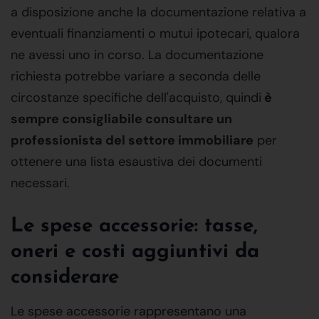
a disposizione anche la documentazione relativa a
eventuali finanziamenti o mutui ipotecari, qualora
ne avessi uno in corso. La documentazione
richiesta potrebbe variare a seconda delle
circostanze specifiche dell'acquisto, quindi
è
sempre consigliabile consultare un
professionista del settore immobiliare
per
ottenere una lista esaustiva dei documenti
necessari.
Le spese accessorie: tasse,
oneri e costi aggiuntivi da
considerare
Le spese accessorie rappresentano una