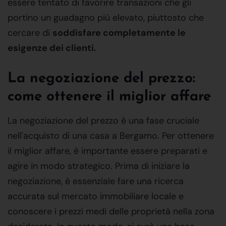
essere tentato di favorire transazioni che gli
portino un guadagno più elevato, piuttosto che
cercare di
soddisfare completamente le
esigenze dei clienti.
La negoziazione del prezzo:
come ottenere il miglior affare
La negoziazione del prezzo è una fase cruciale
nell'acquisto di una casa a Bergamo. Per ottenere
il miglior affare, è importante essere preparati e
agire in modo strategico. Prima di iniziare la
negoziazione, è essenziale fare una ricerca
accurata sul mercato immobiliare locale e
conoscere i prezzi medi delle proprietà nella zona