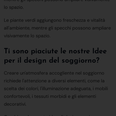
lo spazio.
Le piante verdi aggiungono freschezza e vitalità
all'ambiente, mentre gli specchi possono ampliare
visivamente lo spazio.
Ti sono piaciute le nostre Idee
per il design del soggiorno?
Creare un'atmosfera accogliente nel soggiorno
richiede l'attenzione a diversi elementi, come la
scelta dei colori, l'illuminazione adeguata, i mobili
confortevoli, i tessuti morbidi e gli elementi
decorativi.