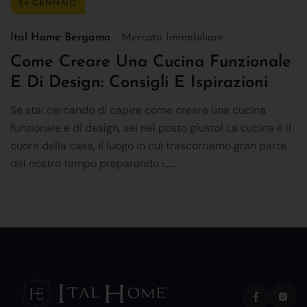
24 GENNAIO
Ital Home Bergamo
Mercato Immobiliare
Come Creare Una Cucina Funzionale
E Di Design: Consigli E Ispirazioni
Se stai cercando di capire come creare una cucina
funzionale e di design, sei nel posto giusto! La cucina è il
cuore della casa, il luogo in cui trascorriamo gran parte
del nostro tempo preparando i......