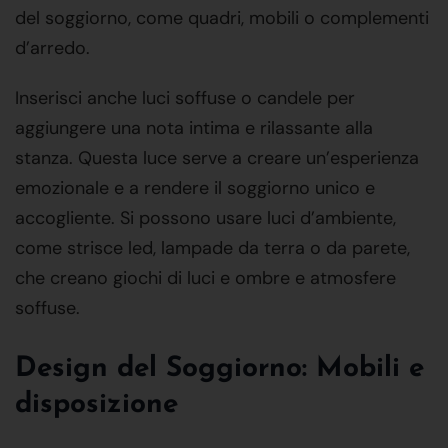
del soggiorno, come quadri, mobili o complementi
d’arredo.
Inserisci anche luci soffuse o candele per
aggiungere una nota intima e rilassante alla
stanza. Questa luce serve a creare un’esperienza
emozionale e a rendere il soggiorno unico e
accogliente. Si possono usare luci d’ambiente,
come strisce led, lampade da terra o da parete,
che creano giochi di luci e ombre e atmosfere
soffuse.
Design del Soggiorno: Mobili e
disposizione