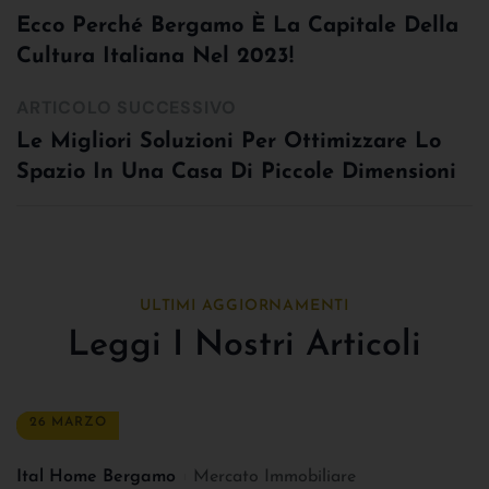
Ecco Perché Bergamo È La Capitale Della
Cultura Italiana Nel 2023!
ARTICOLO SUCCESSIVO
Le Migliori Soluzioni Per Ottimizzare Lo
Spazio In Una Casa Di Piccole Dimensioni
ULTIMI AGGIORNAMENTI
Leggi I Nostri Articoli
26 MARZO
Ital Home Bergamo
Mercato Immobiliare