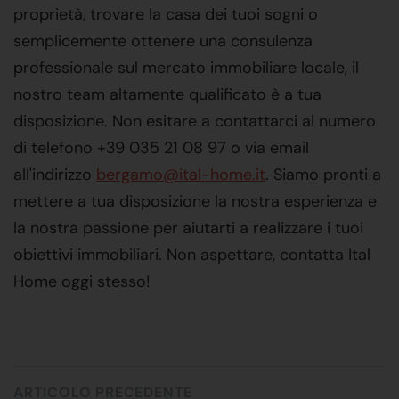
proprietà, trovare la casa dei tuoi sogni o
semplicemente ottenere una consulenza
professionale sul mercato immobiliare locale, il
nostro team altamente qualificato è a tua
disposizione. Non esitare a contattarci al numero
di telefono +39 035 21 08 97 o via email
all'indirizzo
bergamo@ital-home.it
. Siamo pronti a
mettere a tua disposizione la nostra esperienza e
la nostra passione per aiutarti a realizzare i tuoi
obiettivi immobiliari. Non aspettare, contatta Ital
Home oggi stesso!
ARTICOLO PRECEDENTE