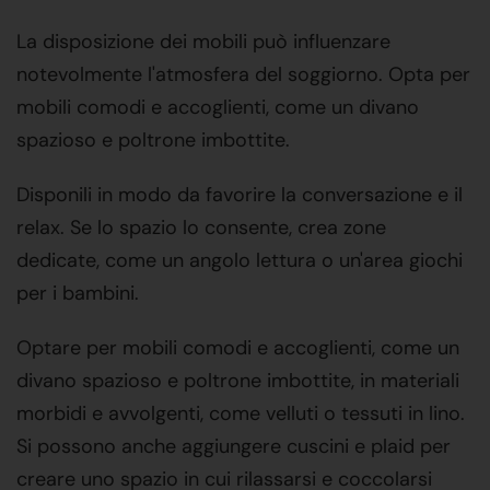
La disposizione dei mobili può influenzare
notevolmente l'atmosfera del soggiorno. Opta per
mobili comodi e accoglienti, come un divano
spazioso e poltrone imbottite.
Disponili in modo da favorire la conversazione e il
relax. Se lo spazio lo consente, crea zone
dedicate, come un angolo lettura o un'area giochi
per i bambini.
Optare per mobili comodi e accoglienti, come un
divano spazioso e poltrone imbottite, in materiali
morbidi e avvolgenti, come velluti o tessuti in lino.
Si possono anche aggiungere cuscini e plaid per
creare uno spazio in cui rilassarsi e coccolarsi