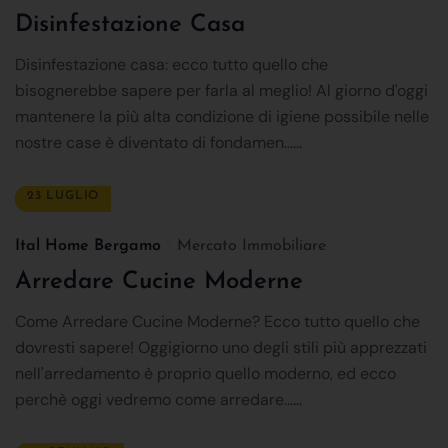
Disinfestazione Casa
Disinfestazione casa: ecco tutto quello che
bisognerebbe sapere per farla al meglio! Al giorno d'oggi
mantenere la più alta condizione di igiene possibile nelle
nostre case è diventato di fondamen......
23 LUGLIO
Ital Home Bergamo
Mercato Immobiliare
Arredare Cucine Moderne
Come Arredare Cucine Moderne? Ecco tutto quello che
dovresti sapere! Oggigiorno uno degli stili più apprezzati
nell'arredamento è proprio quello moderno, ed ecco
perchè oggi vedremo come arredare......