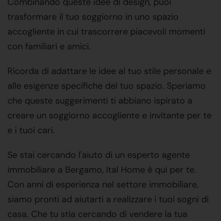
Combinando queste idee di design, puoi
trasformare il tuo soggiorno in uno spazio
accogliente in cui trascorrere piacevoli momenti
con familiari e amici.
Ricorda di adattare le idee al tuo stile personale e
alle esigenze specifiche del tuo spazio. Speriamo
che queste suggerimenti ti abbiano ispirato a
creare un soggiorno accogliente e invitante per te
e i tuoi cari.
Se stai cercando l'aiuto di un esperto agente
immobiliare a Bergamo, Ital Home è qui per te.
Con anni di esperienza nel settore immobiliare,
siamo pronti ad aiutarti a realizzare i tuoi sogni di
casa. Che tu stia cercando di vendere la tua