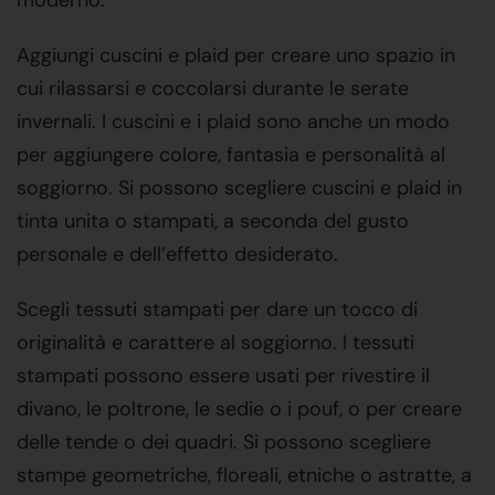
moderno.
Aggiungi cuscini e plaid per creare uno spazio in
cui rilassarsi e coccolarsi durante le serate
invernali. I cuscini e i plaid sono anche un modo
per aggiungere colore, fantasia e personalità al
soggiorno. Si possono scegliere cuscini e plaid in
tinta unita o stampati, a seconda del gusto
personale e dell’effetto desiderato.
Scegli tessuti stampati per dare un tocco di
originalità e carattere al soggiorno. I tessuti
stampati possono essere usati per rivestire il
divano, le poltrone, le sedie o i pouf, o per creare
delle tende o dei quadri. Si possono scegliere
stampe geometriche, floreali, etniche o astratte, a