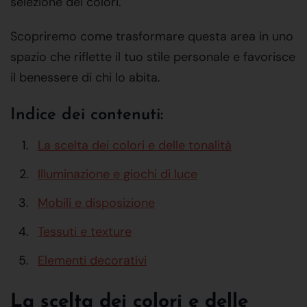
selezione dei colori.
Scopriremo come trasformare questa area in uno
spazio che riflette il tuo stile personale e favorisce
il benessere di chi lo abita.
Indice dei contenuti:
La scelta dei colori e delle tonalità
Illuminazione e giochi di luce
Mobili e disposizione
Tessuti e texture
Elementi decorativi
La scelta dei colori e delle