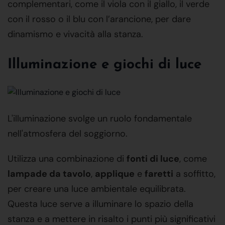
complementari, come il viola con il giallo, il verde
con il rosso o il blu con l’arancione, per dare
dinamismo e vivacità alla stanza.
Illuminazione e giochi di luce
L'illuminazione svolge un ruolo fondamentale
nell'atmosfera del soggiorno.
Utilizza una combinazione di
fonti di luce
, come
lampade da tavolo
,
applique
e
faretti
a soffitto,
per creare una luce ambientale equilibrata.
Questa luce serve a illuminare lo spazio della
stanza e a mettere in risalto i punti più significativi