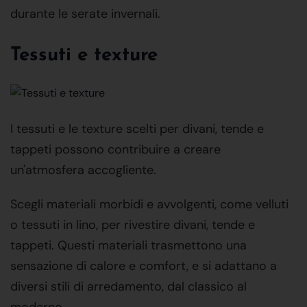
durante le serate invernali.
Tessuti e texture
I tessuti e le texture scelti per divani, tende e
tappeti possono contribuire a creare
un'atmosfera accogliente.
Scegli materiali morbidi e avvolgenti, come velluti
o tessuti in lino, per rivestire divani, tende e
tappeti. Questi materiali trasmettono una
sensazione di calore e comfort, e si adattano a
diversi stili di arredamento, dal classico al