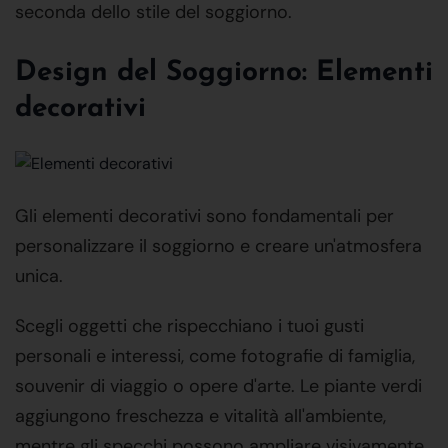
seconda dello stile del soggiorno.
Design del Soggiorno: Elementi
decorativi
Gli elementi decorativi sono fondamentali per
personalizzare il soggiorno e creare un'atmosfera
unica.
Scegli oggetti che rispecchiano i tuoi gusti
personali e interessi, come fotografie di famiglia,
souvenir di viaggio o opere d'arte. Le piante verdi
aggiungono freschezza e vitalità all'ambiente,
mentre gli specchi possono ampliare visivamente