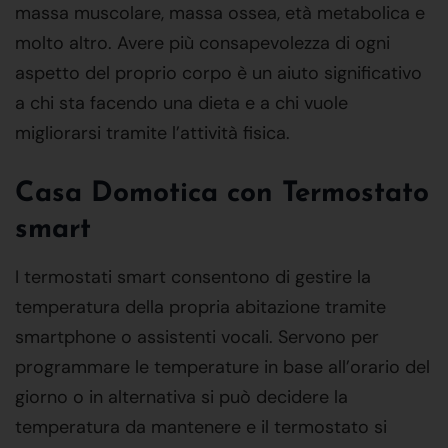
massa muscolare, massa ossea, età metabolica e
molto altro. Avere più consapevolezza di ogni
aspetto del proprio corpo è un aiuto significativo
a chi sta facendo una dieta e a chi vuole
migliorarsi tramite l’attività fisica.
Casa Domotica con Termostato
smart
I termostati smart consentono di gestire la
temperatura della propria abitazione tramite
smartphone o assistenti vocali. Servono per
programmare le temperature in base all’orario del
giorno o in alternativa si può decidere la
temperatura da mantenere e il termostato si