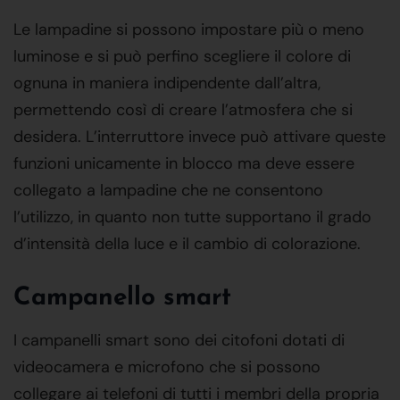
Le lampadine si possono impostare più o meno
luminose e si può perfino scegliere il colore di
ognuna in maniera indipendente dall’altra,
permettendo così di creare l’atmosfera che si
desidera. L’interruttore invece può attivare queste
funzioni unicamente in blocco ma deve essere
collegato a lampadine che ne consentono
l’utilizzo, in quanto non tutte supportano il grado
d’intensità della luce e il cambio di colorazione.
Campanello smart
I campanelli smart sono dei citofoni dotati di
videocamera e microfono che si possono
collegare ai telefoni di tutti i membri della propria