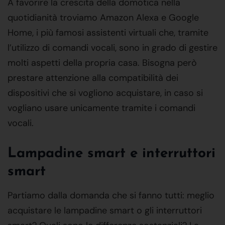
A favorire la crescita della domotica nella
quotidianità troviamo Amazon Alexa e Google
Home, i più famosi assistenti virtuali che, tramite
l’utilizzo di comandi vocali, sono in grado di gestire
molti aspetti della propria casa. Bisogna però
prestare attenzione alla compatibilità dei
dispositivi che si vogliono acquistare, in caso si
vogliano usare unicamente tramite i comandi
vocali.
Lampadine smart e interruttori
smart
Partiamo dalla domanda che si fanno tutti: meglio
acquistare le lampadine smart o gli interruttori