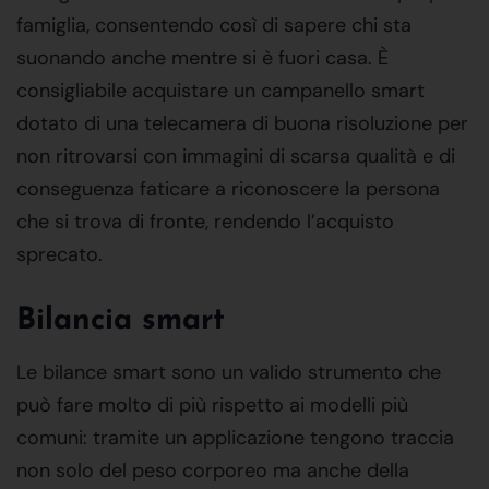
famiglia, consentendo così di sapere chi sta
suonando anche mentre si è fuori casa. È
consigliabile acquistare un campanello smart
dotato di una telecamera di buona risoluzione per
non ritrovarsi con immagini di scarsa qualità e di
conseguenza faticare a riconoscere la persona
che si trova di fronte, rendendo l’acquisto
sprecato.
Bilancia smart
Le bilance smart sono un valido strumento che
può fare molto di più rispetto ai modelli più
comuni: tramite un applicazione tengono traccia
non solo del peso corporeo ma anche della