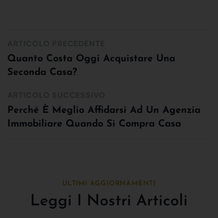
ARTICOLO PRECEDENTE
Quanto Costa Oggi Acquistare Una
Seconda Casa?
ARTICOLO SUCCESSIVO
Perché È Meglio Affidarsi Ad Un Agenzia
Immobiliare Quando Si Compra Casa
ULTIMI AGGIORNAMENTI
Leggi I Nostri Articoli