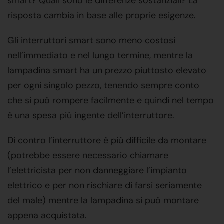
smart? Quali sono le differenze sostanziali? La
risposta cambia in base alle proprie esigenze.
Gli interruttori smart sono meno costosi
nell’immediato e nel lungo termine, mentre la
lampadina smart ha un prezzo piuttosto elevato
per ogni singolo pezzo, tenendo sempre conto
che si può rompere facilmente e quindi nel tempo
è una spesa più ingente dell’interruttore.
Di contro l’interruttore è più difficile da montare
(potrebbe essere necessario chiamare
l’elettricista per non danneggiare l’impianto
elettrico e per non rischiare di farsi seriamente
del male) mentre la lampadina si può montare
appena acquistata.