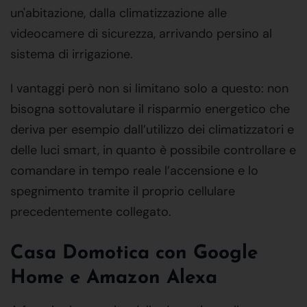
un'abitazione, dalla climatizzazione alle
videocamere di sicurezza, arrivando persino al
sistema di irrigazione.
I vantaggi però non si limitano solo a questo: non
bisogna sottovalutare il risparmio energetico che
deriva per esempio dall’utilizzo dei climatizzatori e
delle luci smart, in quanto è possibile controllare e
comandare in tempo reale l’accensione e lo
spegnimento tramite il proprio cellulare
precedentemente collegato.
Casa Domotica con Google
Home e Amazon Alexa