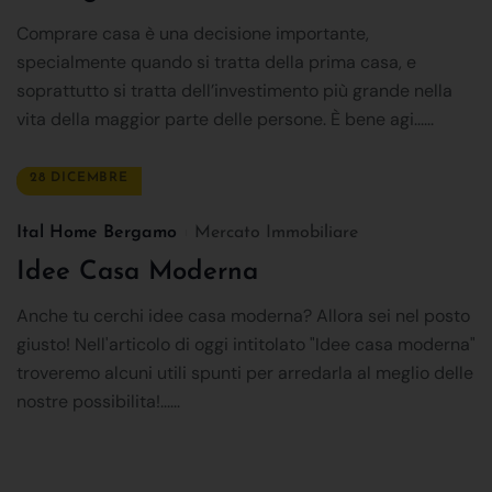
Comprare casa è una decisione importante,
specialmente quando si tratta della prima casa, e
soprattutto si tratta dell’investimento più grande nella
vita della maggior parte delle persone. È bene agi......
28 DICEMBRE
Ital Home Bergamo
Mercato Immobiliare
Idee Casa Moderna
Anche tu cerchi idee casa moderna? Allora sei nel posto
giusto! Nell'articolo di oggi intitolato "Idee casa moderna"
troveremo alcuni utili spunti per arredarla al meglio delle
nostre possibilita!......