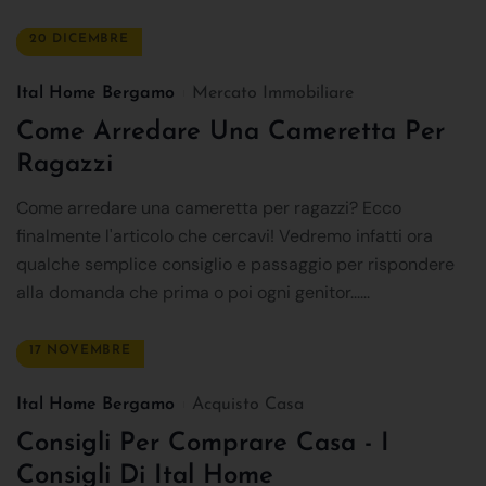
20 DICEMBRE
Ital Home Bergamo
Mercato Immobiliare
Come Arredare Una Cameretta Per
Ragazzi
Come arredare una cameretta per ragazzi? Ecco
finalmente l'articolo che cercavi! Vedremo infatti ora
qualche semplice consiglio e passaggio per rispondere
alla domanda che prima o poi ogni genitor......
17 NOVEMBRE
Ital Home Bergamo
Acquisto Casa
Consigli Per Comprare Casa - I
Consigli Di Ital Home