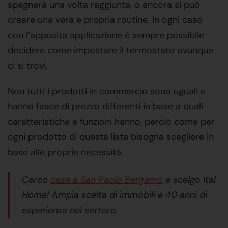
spegnerà una volta raggiunta, o ancora si può
creare una vera e propria routine. In ogni caso
con l’apposita applicazione è sempre possibile
decidere come impostare il termostato ovunque
ci si trovi.
Non tutti i prodotti in commercio sono uguali e
hanno fasce di prezzo differenti in base a quali
caratteristiche e funzioni hanno, perciò come per
ogni prodotto di questa lista bisogna scegliere in
base alle proprie necessità.
Cerco
casa a San Paolo Bergamo
e scelgo Ital
Home! Ampia scelta di immobili e 40 anni di
esperienza nel settore.