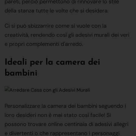
pareti, perciò permettono di rinnovare lo stile
della stanza tutte le volte che si desidera.
Ci si può sbizzarrire come si vuole con la
creatività, rendendo così gli adesivi murali dei veri
e propri complementi d'arredo.
Ideali per la camera dei
bambini
Personalizzare la camera dei bambini seguendo i
loro desideri non è mai stato così facile! Si
possono trovare online centinaia di adesivi allegri
e divertenti o che rappresentano i personaggi