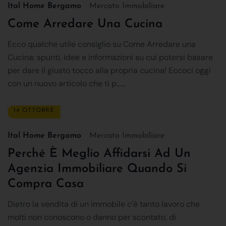
Ital Home Bergamo
Mercato Immobiliare
Come Arredare Una Cucina
Ecco qualche utile consiglio su Come Arredare una
Cucina: spunti, idee e informazioni su cui potersi basare
per dare il giusto tocco alla propria cucina! Eccoci oggi
con un nuovo articolo che ti p......
14 OTTOBRE
Ital Home Bergamo
Mercato Immobiliare
Perché È Meglio Affidarsi Ad Un
Agenzia Immobiliare Quando Si
Compra Casa
Dietro la vendita di un immobile c’è tanto lavoro che
molti non conoscono o danno per scontato, di