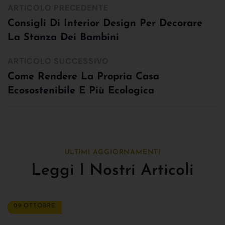
ARTICOLO PRECEDENTE
Consigli Di Interior Design Per Decorare
La Stanza Dei Bambini
ARTICOLO SUCCESSIVO
Come Rendere La Propria Casa
Ecosostenibile E Più Ecologica
ULTIMI AGGIORNAMENTI
Leggi I Nostri Articoli
09 OTTOBRE