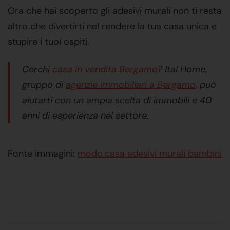
Ora che hai scoperto gli adesivi murali non ti resta
altro che divertirti nel rendere la tua casa unica e
stupire i tuoi ospiti.
Cerchi
casa in vendita Bergamo
? Ital Home,
gruppo di
agenzie immobiliari a Bergamo
, può
aiutarti con un ampia scelta di immobili e 40
anni di esperienza nel settore.
Fonte immagini:
modo.casa adesivi murali bambini