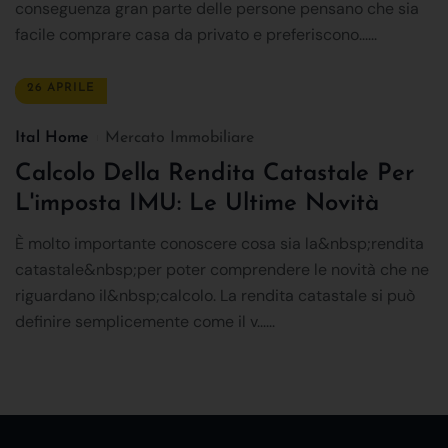
conseguenza gran parte delle persone pensano che sia
facile comprare casa da privato e preferiscono......
26 APRILE
Ital Home
Mercato Immobiliare
Calcolo Della Rendita Catastale Per
L'imposta IMU: Le Ultime Novità
È molto importante conoscere cosa sia la&nbsp;rendita
catastale&nbsp;per poter comprendere le novità che ne
riguardano il&nbsp;calcolo. La rendita catastale si può
definire semplicemente come il v......