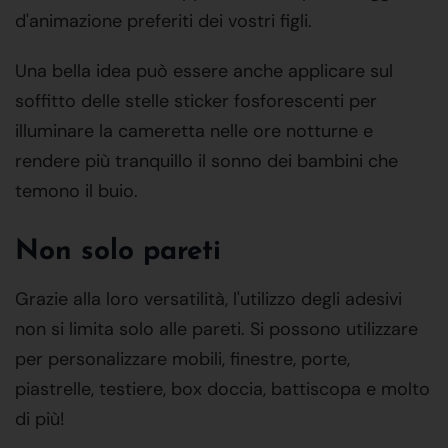
d'animazione preferiti dei vostri figli.
Una bella idea può essere anche applicare sul
soffitto delle stelle sticker fosforescenti per
illuminare la cameretta nelle ore notturne e
rendere più tranquillo il sonno dei bambini che
temono il buio.
Non solo pareti
Grazie alla loro versatilità, l'utilizzo degli adesivi
non si limita solo alle pareti. Si possono utilizzare
per personalizzare mobili, finestre, porte,
piastrelle, testiere, box doccia, battiscopa e molto
di più!