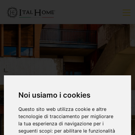
Noi usiamo i cookies
Questo sito web utilizza cookie e altre
tecnologie di tracciamento per migliorare
la tua esperienza di navigazione per i
seguenti scopi:
per abilitare le funzionalità