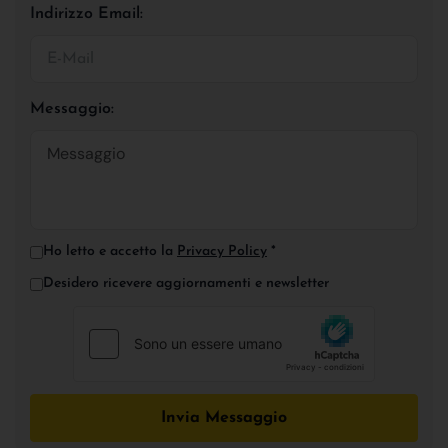
Indirizzo Email:
Messaggio:
Ho letto e accetto la
Privacy Policy
*
Desidero ricevere aggiornamenti e newsletter
Invia Messaggio