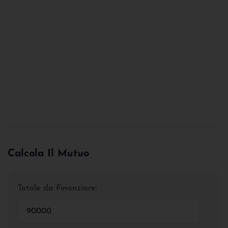
Calcola Il Mutuo
Totale da Finanziare: