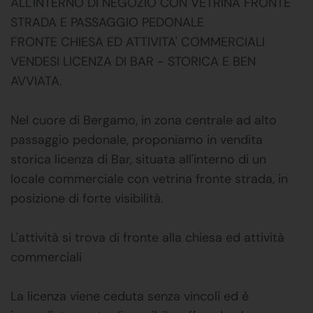
ALL'INTERNO DI NEGOZIO CON VETRINA FRONTE
STRADA E PASSAGGIO PEDONALE
FRONTE CHIESA ED ATTIVITA' COMMERCIALI
VENDESI LICENZA DI BAR - STORICA E BEN
AVVIATA.
Nel cuore di Bergamo, in zona centrale ad alto
passaggio pedonale, proponiamo in vendita
storica licenza di Bar, situata all'interno di un
locale commerciale con vetrina fronte strada, in
posizione di forte visibilità.
L'attività si trova di fronte alla chiesa ed attività
commerciali
La licenza viene ceduta senza vincoli ed è