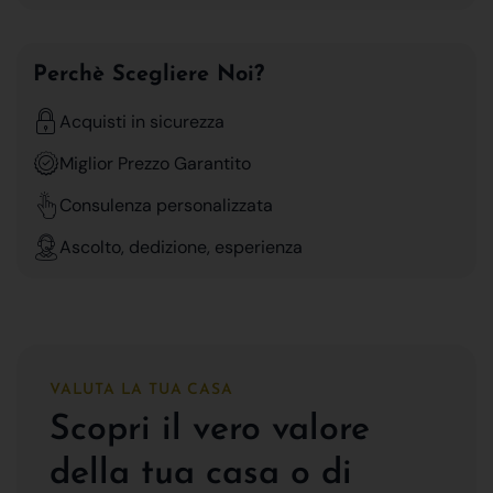
Perchè Scegliere Noi?
Acquisti in sicurezza
Miglior Prezzo Garantito
Consulenza personalizzata
Ascolto, dedizione, esperienza
VALUTA LA TUA CASA
Scopri il vero valore
della tua casa o di