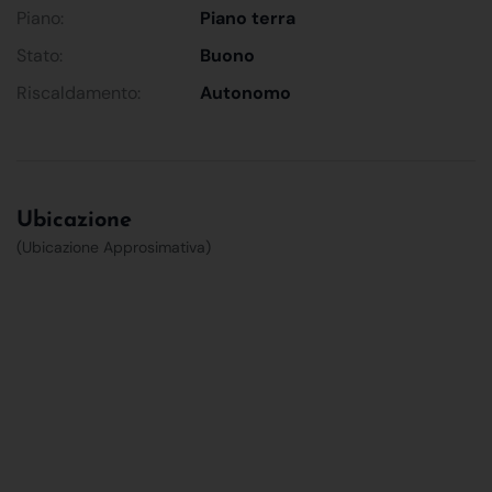
Piano:
Piano terra
Stato:
Buono
Riscaldamento:
Autonomo
Ubicazione
(Ubicazione Approsimativa)