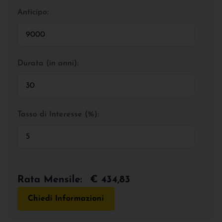
Anticipo:
Durata (in anni):
Tasso di Interesse (%):
Rata Mensile:
€ 434,83
Chiedi Informazioni