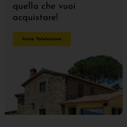
quella che vuoi
acquistare!
Inizia Valutazione