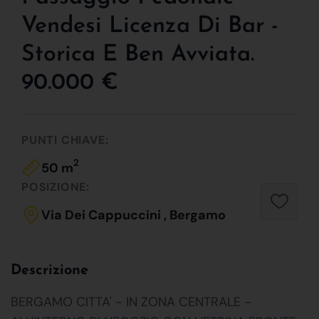
Vendesi Licenza Di Bar -
Storica E Ben Avviata.
90.000 €
PUNTI CHIAVE:
2
50 m
POSIZIONE:
Via Dei Cappuccini , Bergamo
Descrizione
BERGAMO CITTA' - IN ZONA CENTRALE -