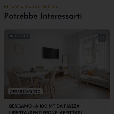
IN BASE ALLA TUA RICERCA
Potrebbe Interessarti
IN AFFITTO
APPARTAMENTO
BERGAMO -A 100 MT DA PIAZZA
LIBERTA'/SENTIERONE-AFFITTASI