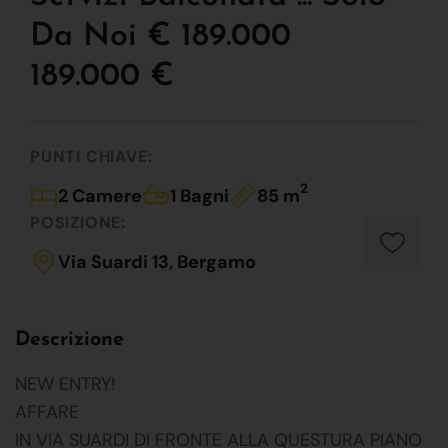
Da Noi € 189.000
189.000 €
PUNTI CHIAVE:
2
2 Camere
1 Bagni
85 m
POSIZIONE:
Via Suardi 13, Bergamo
Descrizione
NEW ENTRY!
AFFARE
IN VIA SUARDI DI FRONTE ALLA QUESTURA PIANO