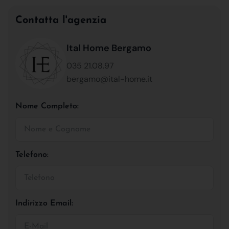
Contatta l'agenzia
Ital Home Bergamo
035 21.08.97
bergamo@ital-home.it
Nome Completo:
Telefono:
Indirizzo Email: