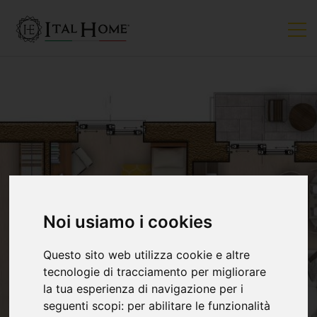
Noi usiamo i cookies
Questo sito web utilizza cookie e altre
tecnologie di tracciamento per migliorare
la tua esperienza di navigazione per i
seguenti scopi:
per abilitare le funzionalità