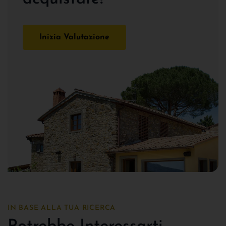
Inizia Valutazione
IN BASE ALLA TUA RICERCA