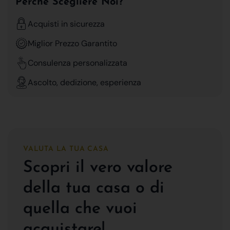
Perchè Scegliere Noi?
Acquisti in sicurezza
Miglior Prezzo Garantito
Consulenza personalizzata
Ascolto, dedizione, esperienza
VALUTA LA TUA CASA
Scopri il vero valore
della tua casa o di
quella che vuoi
acquistare!