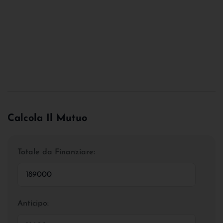
Calcola Il Mutuo
Totale da Finanziare:
Anticipo: