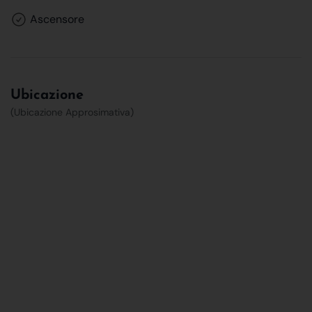
Ascensore
Ubicazione
(Ubicazione Approsimativa)