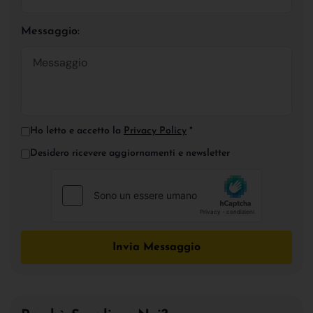
Messaggio:
Ho letto e accetto la
Privacy Policy
*
Desidero ricevere aggiornamenti e newsletter
Invia Messaggio