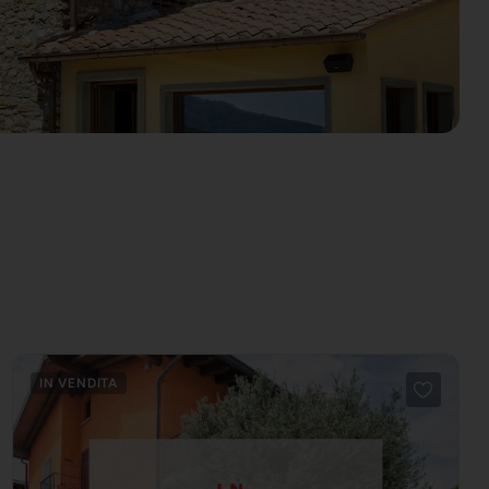
IN VENDITA