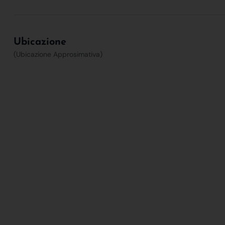
Ubicazione
(Ubicazione Approsimativa)