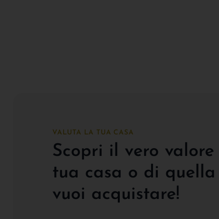
VALUTA LA TUA CASA
Scopri il vero valore
tua casa o di quella
vuoi acquistare!