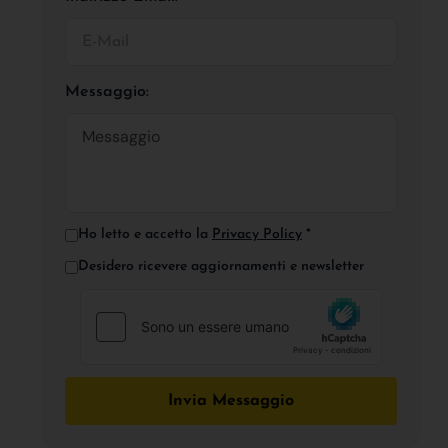
Messaggio:
Ho letto e accetto la
Privacy Policy
*
Desidero ricevere aggiornamenti e newsletter
Invia Messaggio