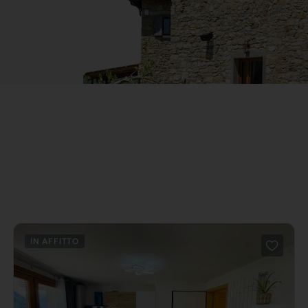
IN AFFITTO