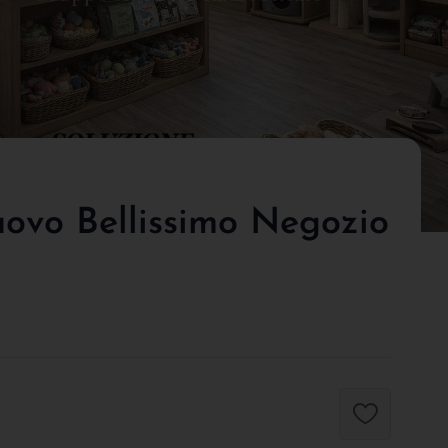
uovo Bellissimo Negozio