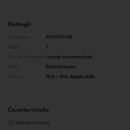
Dettagli
ID Interno:
AFFITTO 09
Bagni:
1
Tipo di Proprietà:
Locale commerciale
Stato:
Ristrutturato
Classe:
N/A - Non Applicabile
Caratteristiche
Giardino Privato