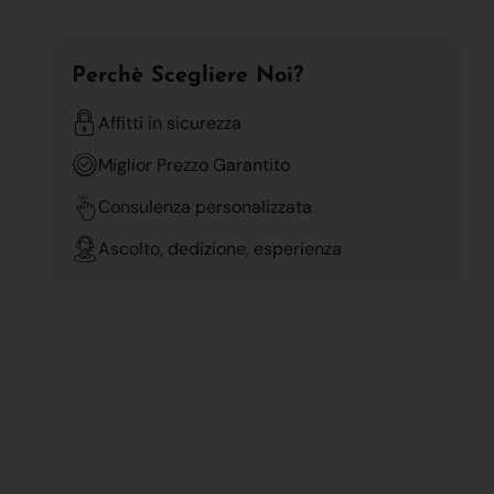
Perchè Scegliere Noi?
Affitti in sicurezza
Miglior Prezzo Garantito
Consulenza personalizzata
Ascolto, dedizione, esperienza