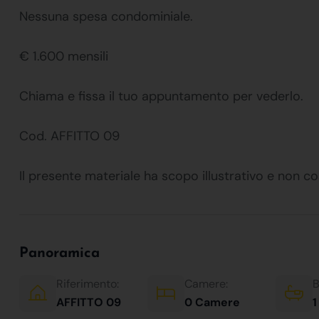
Nessuna spesa condominiale.
€ 1.600 mensili
Chiama e fissa il tuo appuntamento per vederlo.
Cod. AFFITTO 09
Il presente materiale ha scopo illustrativo e non co
Panoramica
Riferimento:
Camere:
B
AFFITTO 09
0 Camere
1