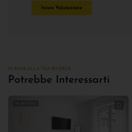
Inizia Valutazione
IN BASE ALLA TUA RICERCA
Potrebbe Interessarti
IN AFFITTO