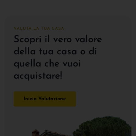
VALUTA LA TUA CASA
Scopri il vero valore
della tua casa o di
quella che vuoi
acquistare!
Inizia Valutazione