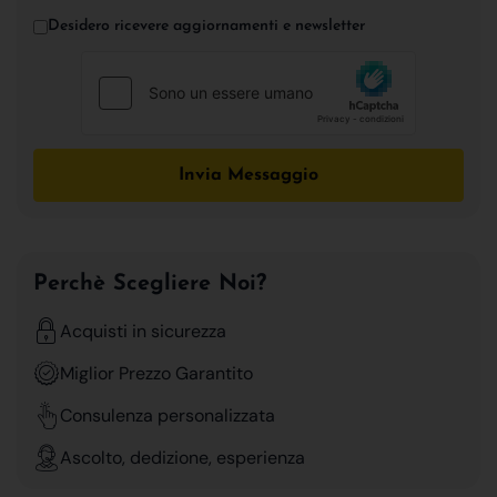
Desidero ricevere aggiornamenti e newsletter
Invia Messaggio
Perchè Scegliere Noi?
Acquisti in sicurezza
Miglior Prezzo Garantito
Consulenza personalizzata
Ascolto, dedizione, esperienza