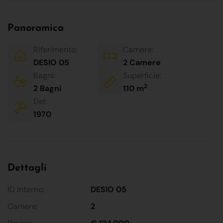
Panoramica
Riferimento:
Camere:
DESIO 05
2 Camere
Bagni:
Superficie:
2
2 Bagni
110 m
Del:
1970
Dettagli
ID Interno:
DESIO 05
Camere:
2