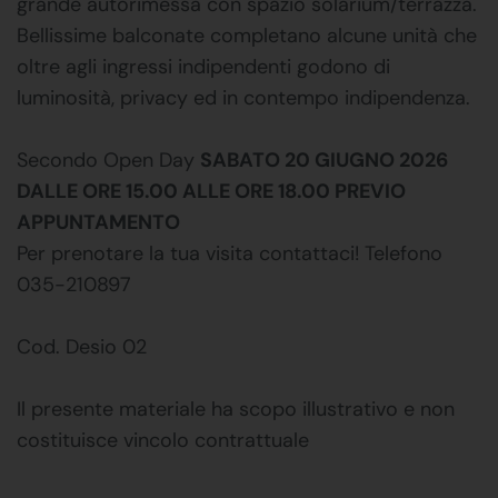
grande autorimessa con spazio solarium/terrazza.
Bellissime balconate completano alcune unità che
oltre agli ingressi indipendenti godono di
luminosità, privacy ed in contempo indipendenza.
Secondo Open Day
SABATO 20 GIUGNO 2026
DALLE ORE 15.00 ALLE ORE 18.00 PREVIO
APPUNTAMENTO
Per prenotare la tua visita contattaci! Telefono
035-210897
Cod. Desio 02
Il presente materiale ha scopo illustrativo e non
costituisce vincolo contrattuale