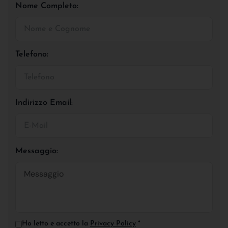
Nome Completo:
Telefono:
Indirizzo Email:
Messaggio:
Ho letto e accetto la
Privacy Policy
*