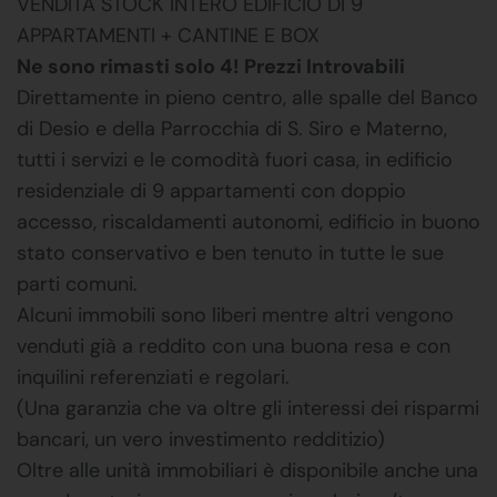
VENDITA STOCK INTERO EDIFICIO DI 9
APPARTAMENTI + CANTINE E BOX
Ne sono rimasti solo 4! Prezzi Introvabili
Direttamente in pieno centro, alle spalle del Banco
di Desio e della Parrocchia di S. Siro e Materno,
tutti i servizi e le comodità fuori casa, in edificio
residenziale di 9 appartamenti con doppio
accesso, riscaldamenti autonomi, edificio in buono
stato conservativo e ben tenuto in tutte le sue
parti comuni.
Alcuni immobili sono liberi mentre altri vengono
venduti già a reddito con una buona resa e con
inquilini referenziati e regolari.
(Una garanzia che va oltre gli interessi dei risparmi
bancari, un vero investimento redditizio)
Oltre alle unità immobiliari è disponibile anche una