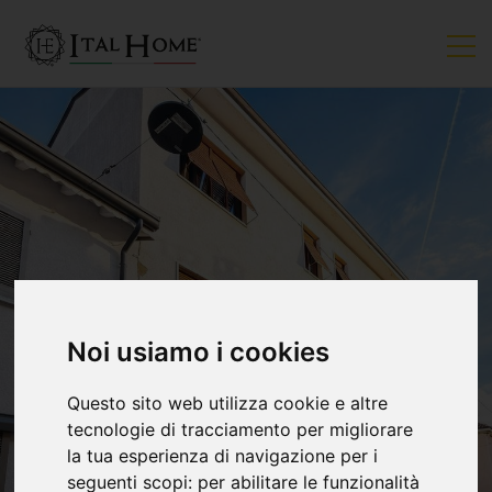
Noi usiamo i cookies
Questo sito web utilizza cookie e altre
tecnologie di tracciamento per migliorare
la tua esperienza di navigazione per i
seguenti scopi:
per abilitare le funzionalità