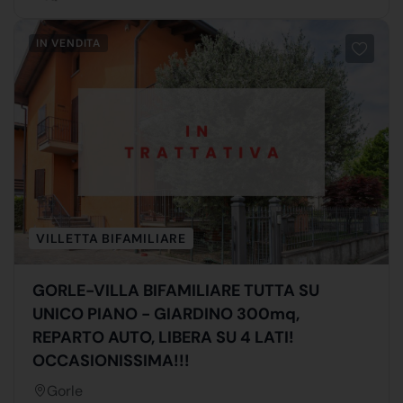
IN VENDITA
VILLETTA BIFAMILIARE
GORLE-VILLA BIFAMILIARE TUTTA SU
UNICO PIANO - GIARDINO 300mq,
REPARTO AUTO, LIBERA SU 4 LATI!
OCCASIONISSIMA!!!
Gorle