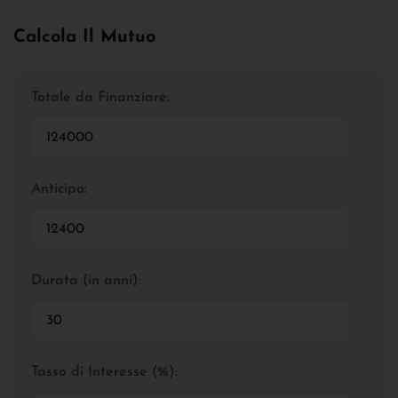
Calcola Il Mutuo
Totale da Finanziare:
Anticipo:
Durata (in anni):
Tasso di Interesse (%):