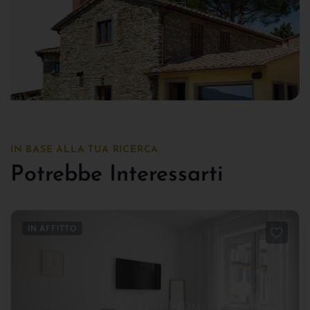
IN BASE ALLA TUA RICERCA
Potrebbe Interessarti
IN AFFITTO