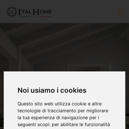
Noi usiamo i cookies
Questo sito web utilizza cookie e altre
tecnologie di tracciamento per migliorare
la tua esperienza di navigazione per i
seguenti scopi:
per abilitare le funzionalità