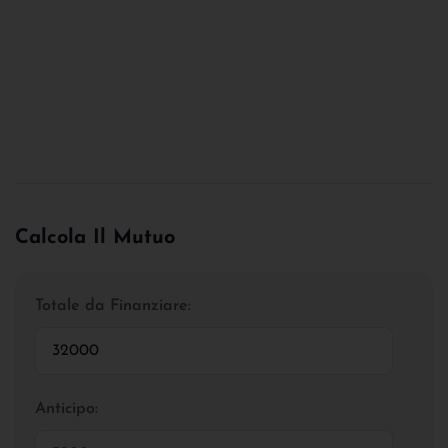
Calcola Il Mutuo
Totale da Finanziare:
Anticipo: