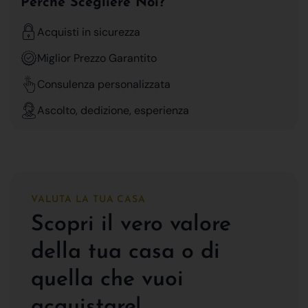
Perchè Scegliere Noi?
Acquisti in sicurezza
Miglior Prezzo Garantito
Consulenza personalizzata
Ascolto, dedizione, esperienza
VALUTA LA TUA CASA
Scopri il vero valore
della tua casa o di
quella che vuoi
acquistare!