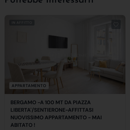
Potrebbe Interessarti
IN AFFITTO
APPARTAMENTO
BERGAMO -A 100 MT DA PIAZZA
LIBERTA'/SENTIERONE-AFFITTASI
NUOVISSIMO APPARTAMENTO - MAI
ABITATO !