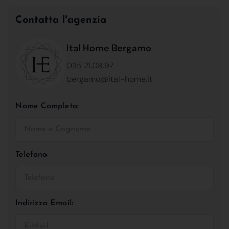
Contatta l'agenzia
Ital Home Bergamo
035 21.08.97
bergamo@ital-home.it
Nome Completo:
Telefono:
Indirizzo Email: