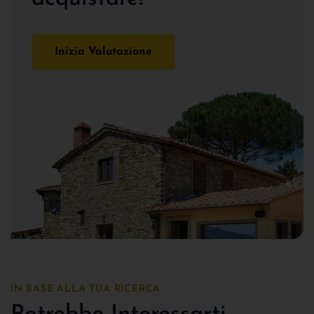
Inizia Valutazione
IN BASE ALLA TUA RICERCA