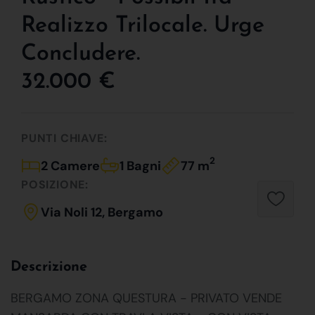
Realizzo Trilocale. Urge
Concludere.
32.000 €
PUNTI CHIAVE:
2
2 Camere
1 Bagni
77 m
POSIZIONE:
Via Noli 12, Bergamo
Descrizione
BERGAMO ZONA QUESTURA - PRIVATO VENDE