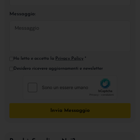
Messaggio:
Ho letto e accetto la
Privacy Policy
*
Desidero ricevere aggiornamenti e newsletter
Invia Messaggio