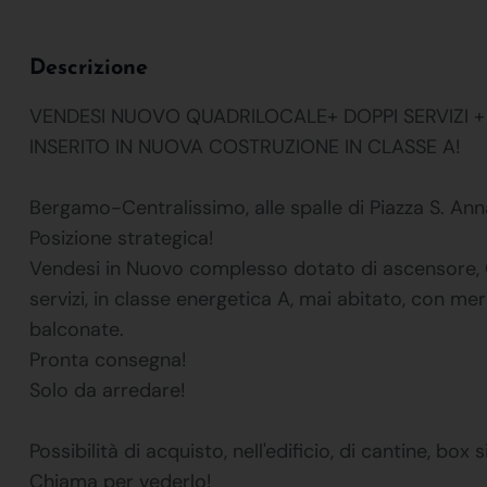
Descrizione
VENDESI NUOVO QUADRILOCALE+ DOPPI SERVIZI + 
INSERITO IN NUOVA COSTRUZIONE IN CLASSE A!
Bergamo-Centralissimo, alle spalle di Piazza S. Anna
Posizione strategica!
Vendesi in Nuovo complesso dotato di ascensore,
servizi, in classe energetica A, mai abitato, con me
balconate.
Pronta consegna!
Solo da arredare!
Possibilità di acquisto, nell'edificio, di cantine, box 
Chiama per vederlo!