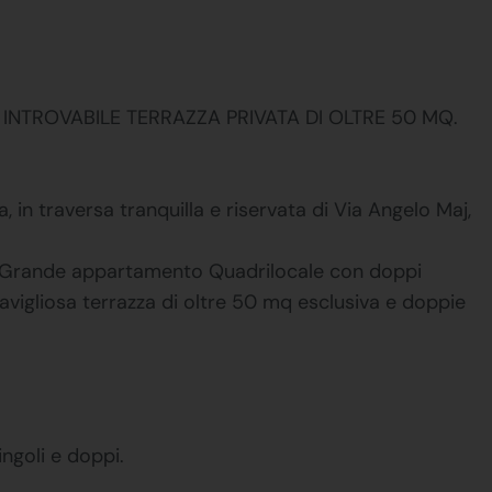
INTROVABILE TERRAZZA PRIVATA DI OLTRE 50 MQ.
, in traversa tranquilla e riservata di Via Angelo Maj,
 Grande appartamento Quadrilocale con doppi
ravigliosa terrazza di oltre 50 mq esclusiva e doppie
singoli e doppi.