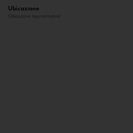
Ubicazione
(Ubicazione Approsimativa)