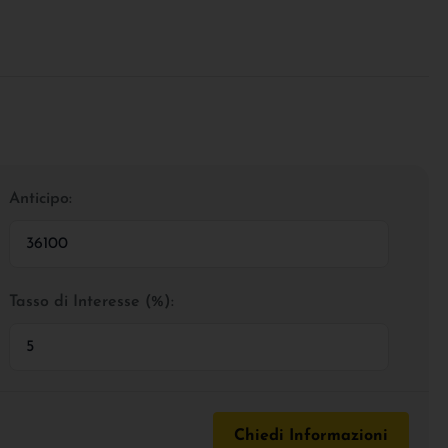
Anticipo:
Tasso di Interesse (%):
Chiedi Informazioni