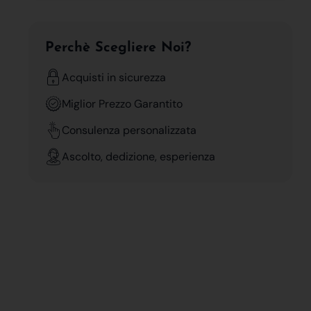
Perchè Scegliere Noi?
Acquisti in sicurezza
Miglior Prezzo Garantito
Consulenza personalizzata
Ascolto, dedizione, esperienza