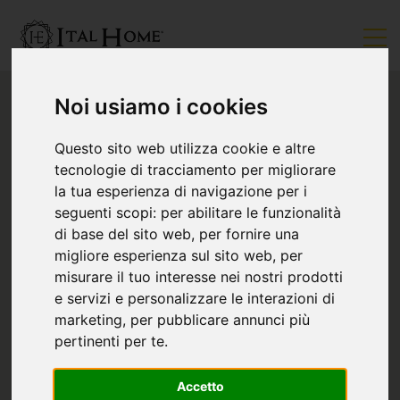
Noi usiamo i cookies
Questo sito web utilizza cookie e altre
tecnologie di tracciamento per migliorare
la tua esperienza di navigazione per i
seguenti scopi:
per abilitare le funzionalità
di base del sito web
,
per fornire una
migliore esperienza sul sito web
,
per
misurare il tuo interesse nei nostri prodotti
e servizi e personalizzare le interazioni di
marketing
,
per pubblicare annunci più
pertinenti per te
.
Accetto