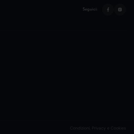
Seguici:
Condizioni, Privacy e Cookies