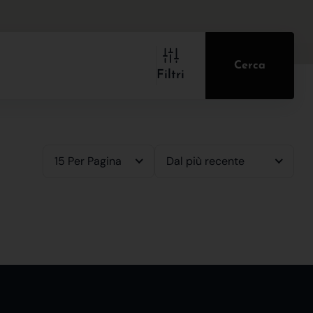
Cerca
Filtri
15 Per Pagina
Dal più recente