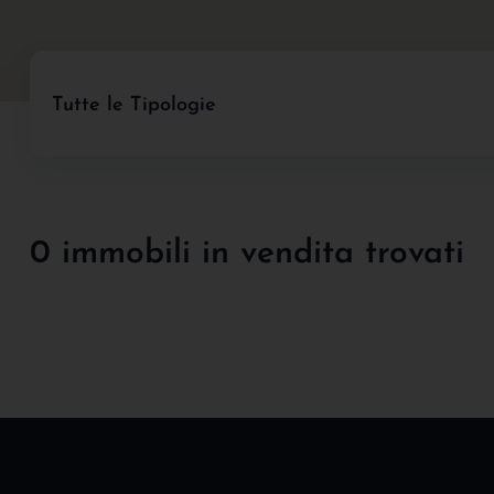
Tutte le Tipologie
0 immobili in vendita trovati