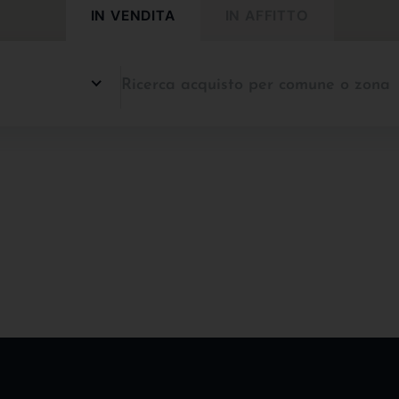
IN VENDITA
IN AFFITTO