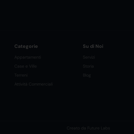
Categorie
Su di Noi
Appartamenti
Servizi
Case e Ville
Storia
Terreni
Blog
Attività Commerciali
Creato da Future Labs