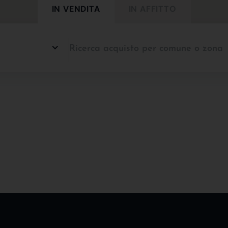
IN VENDITA
IN AFFITTO