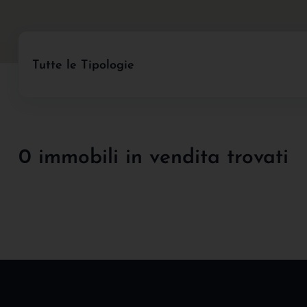
Tutte le Tipologie
0 immobili in vendita trovati