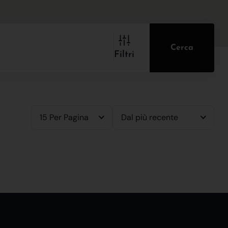
Cerca
Filtri
15 Per Pagina
Dal più recente