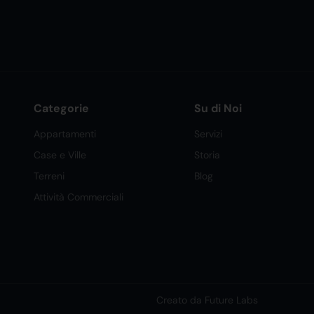
Categorie
Su di Noi
Appartamenti
Servizi
Case e Ville
Storia
Terreni
Blog
Attività Commerciali
Creato da Future Labs