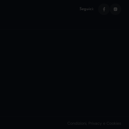
Seguici:
Condizioni, Privacy e Cookies