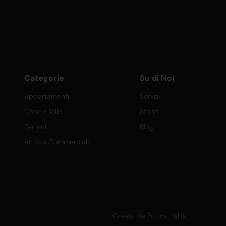
Categorie
Su di Noi
Appartamenti
Servizi
Case e Ville
Storia
Terreni
Blog
Attività Commerciali
Creato da Future Labs