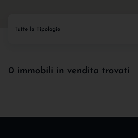
Tutte le Tipologie
0 immobili in vendita trovati