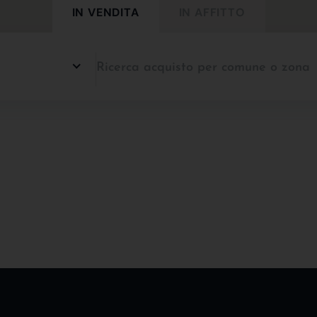
IN VENDITA
IN AFFITTO