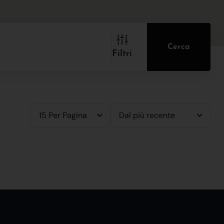
Cerca
Filtri
15 Per Pagina
Dal più recente