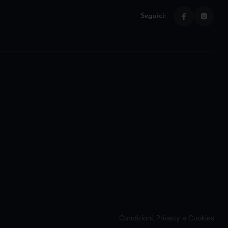
Seguici:
Condizioni, Privacy e Cookies