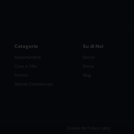
Categorie
Su di Noi
Appartamenti
Servizi
Case e Ville
Storia
Terreni
Blog
Attività Commerciali
Creato da Future Labs