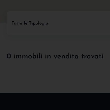
Tutte le Tipologie
0 immobili in vendita trovati