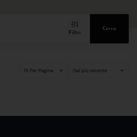
Cerca
Filtri
15 Per Pagina
Dal più recente