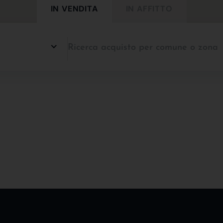
IN VENDITA
IN AFFITTO