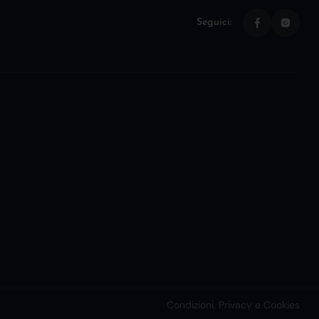
Seguici:
Condizioni, Privacy e Cookies