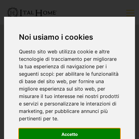
Noi usiamo i cookies
Questo sito web utilizza cookie e altre
tecnologie di tracciamento per migliorare
la tua esperienza di navigazione per i
seguenti scopi:
per abilitare le funzionalità
di base del sito web
,
per fornire una
migliore esperienza sul sito web
,
per
misurare il tuo interesse nei nostri prodotti
e servizi e personalizzare le interazioni di
marketing
,
per pubblicare annunci più
pertinenti per te
.
Accetto