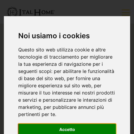
Noi usiamo i cookies
Questo sito web utilizza cookie e altre
tecnologie di tracciamento per migliorare
la tua esperienza di navigazione per i
seguenti scopi:
per abilitare le funzionalità
di base del sito web
,
per fornire una
migliore esperienza sul sito web
,
per
misurare il tuo interesse nei nostri prodotti
e servizi e personalizzare le interazioni di
marketing
,
per pubblicare annunci più
pertinenti per te
.
Accetto