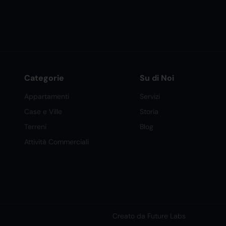
Categorie
Su di Noi
Appartamenti
Servizi
Case e Ville
Storia
Terreni
Blog
Attività Commerciali
Creato da Future Labs