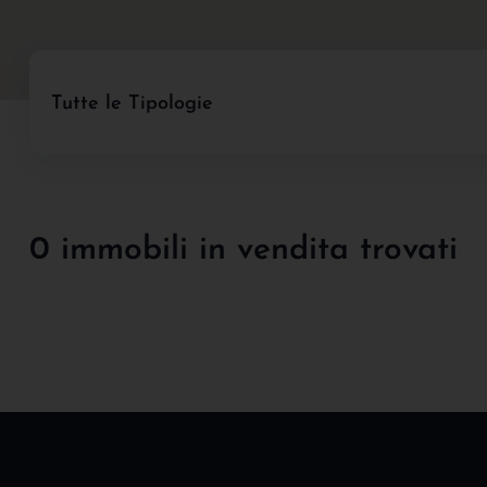
Tutte le Tipologie
0 immobili in vendita trovati