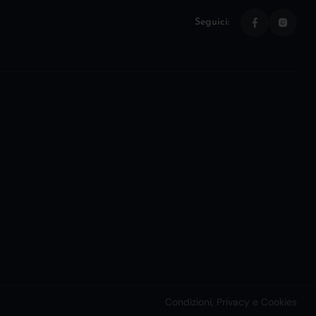
Seguici:
Condizioni, Privacy e Cookies