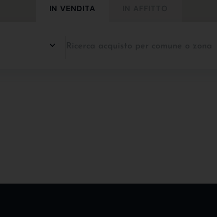
IN VENDITA
IN AFFITTO