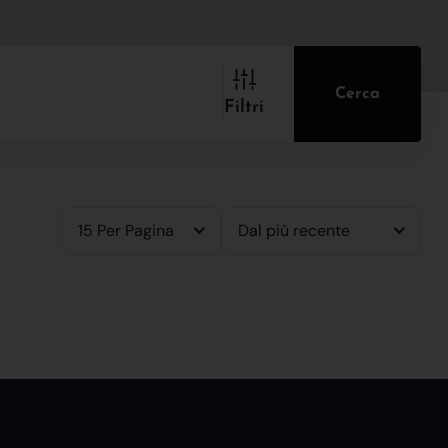
Cerca
Filtri
15 Per Pagina
Dal più recente