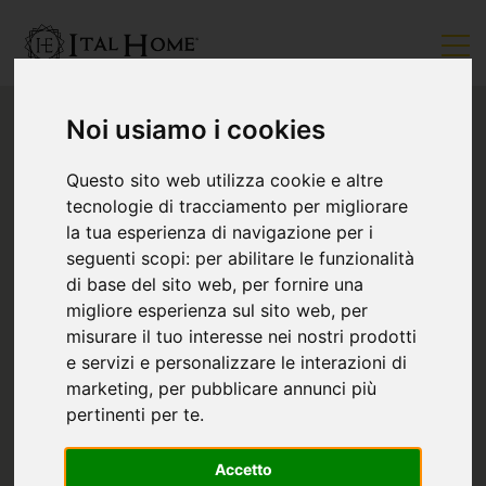
Noi usiamo i cookies
Questo sito web utilizza cookie e altre
tecnologie di tracciamento per migliorare
la tua esperienza di navigazione per i
seguenti scopi:
per abilitare le funzionalità
di base del sito web
,
per fornire una
migliore esperienza sul sito web
,
per
misurare il tuo interesse nei nostri prodotti
e servizi e personalizzare le interazioni di
marketing
,
per pubblicare annunci più
pertinenti per te
.
Accetto