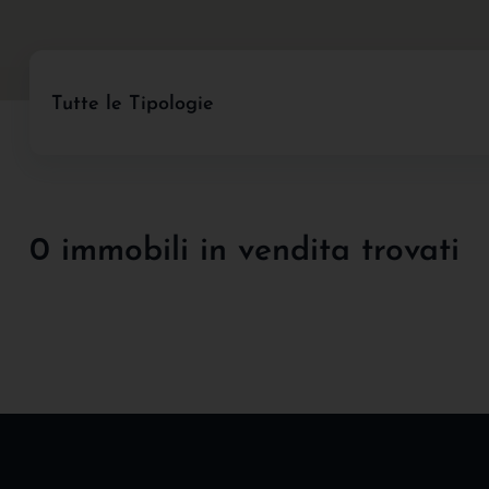
Tutte le Tipologie
0 immobili in vendita trovati