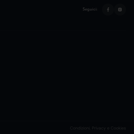
Seguici:
Condizioni, Privacy e Cookies