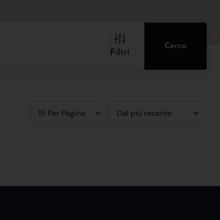
Cerca
Filtri
15 Per Pagina
Dal più recente