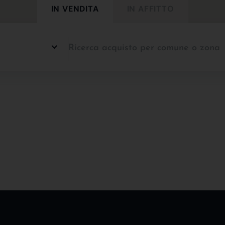
IN VENDITA
IN AFFITTO