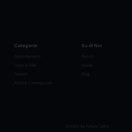
Categorie
Su di Noi
Appartamenti
Servizi
Case e Ville
Storia
Terreni
Blog
Attività Commerciali
Creato da Future Labs