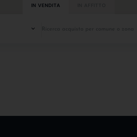
IN VENDITA
IN AFFITTO