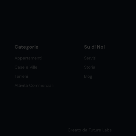
Categorie
Su di Noi
Appartamenti
Servizi
Case e Ville
Storia
Terreni
Blog
Attività Commerciali
Creato da Future Labs