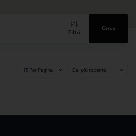
Cerca
Filtri
15 Per Pagina
Dal più recente