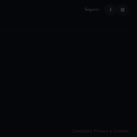
Seguici:
Condizioni, Privacy e Cookies