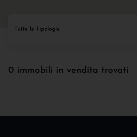
Tutte le Tipologie
0 immobili in vendita trovati