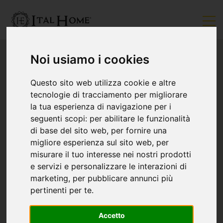
Noi usiamo i cookies
Questo sito web utilizza cookie e altre
tecnologie di tracciamento per migliorare
la tua esperienza di navigazione per i
seguenti scopi:
per abilitare le funzionalità
di base del sito web
,
per fornire una
migliore esperienza sul sito web
,
per
misurare il tuo interesse nei nostri prodotti
e servizi e personalizzare le interazioni di
marketing
,
per pubblicare annunci più
pertinenti per te
.
Accetto