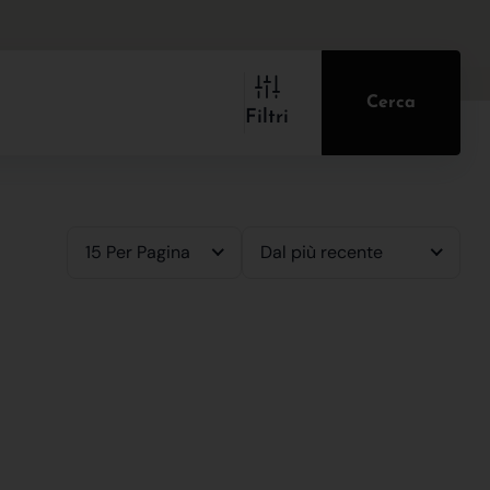
Cerca
Filtri
15 Per Pagina
Dal più recente