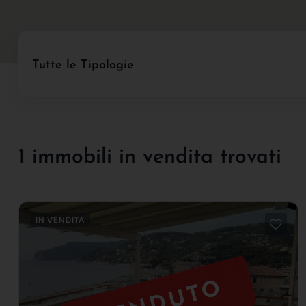
Tutte le Tipologie
1 immobili in vendita trovati
IN VENDITA
VENDUTO