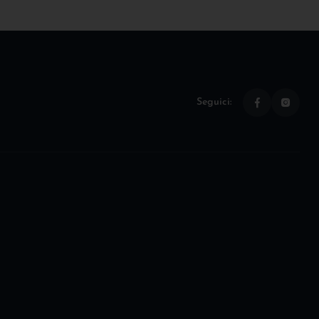
Seguici: