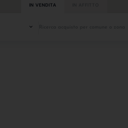
IN VENDITA
IN AFFITTO