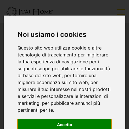
Noi usiamo i cookies
Questo sito web utilizza cookie e altre
tecnologie di tracciamento per migliorare
la tua esperienza di navigazione per i
seguenti scopi:
per abilitare le funzionalità
di base del sito web
,
per fornire una
migliore esperienza sul sito web
,
per
misurare il tuo interesse nei nostri prodotti
e servizi e personalizzare le interazioni di
marketing
,
per pubblicare annunci più
pertinenti per te
.
Accetto