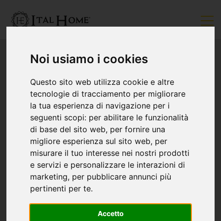
Noi usiamo i cookies
Questo sito web utilizza cookie e altre
tecnologie di tracciamento per migliorare
la tua esperienza di navigazione per i
seguenti scopi:
per abilitare le funzionalità
di base del sito web
,
per fornire una
migliore esperienza sul sito web
,
per
misurare il tuo interesse nei nostri prodotti
e servizi e personalizzare le interazioni di
marketing
,
per pubblicare annunci più
pertinenti per te
.
Accetto