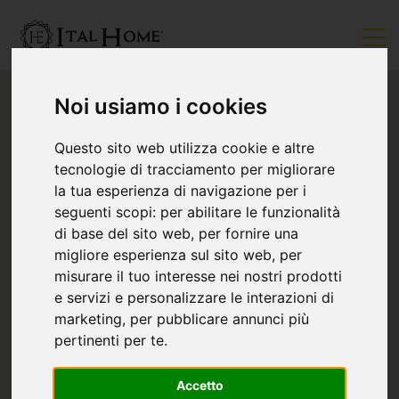
Noi usiamo i cookies
Questo sito web utilizza cookie e altre
tecnologie di tracciamento per migliorare
la tua esperienza di navigazione per i
seguenti scopi:
per abilitare le funzionalità
di base del sito web
,
per fornire una
migliore esperienza sul sito web
,
per
misurare il tuo interesse nei nostri prodotti
e servizi e personalizzare le interazioni di
marketing
,
per pubblicare annunci più
pertinenti per te
.
Accetto