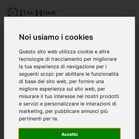
Noi usiamo i cookies
Questo sito web utilizza cookie e altre
tecnologie di tracciamento per migliorare
la tua esperienza di navigazione per i
seguenti scopi:
per abilitare le funzionalità
di base del sito web
,
per fornire una
migliore esperienza sul sito web
,
per
misurare il tuo interesse nei nostri prodotti
e servizi e personalizzare le interazioni di
marketing
,
per pubblicare annunci più
pertinenti per te
.
Accetto