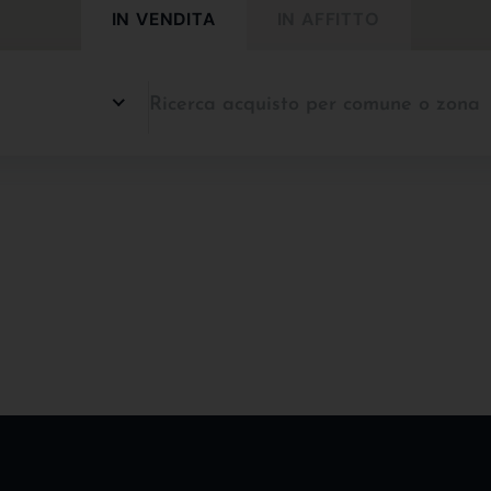
IN VENDITA
IN AFFITTO