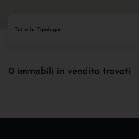
Tutte le Tipologie
0 immobili in vendita trovati