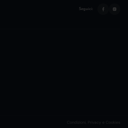
Seguici:
Condizioni, Privacy e Cookies