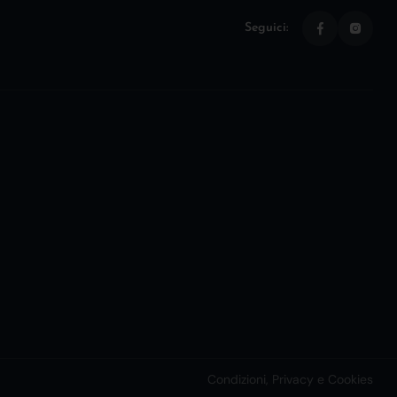
Seguici:
Condizioni, Privacy e Cookies