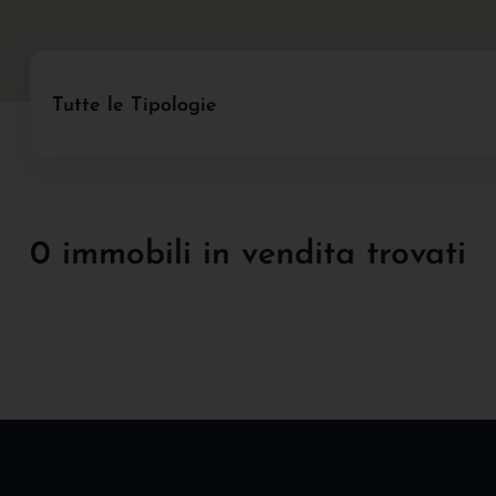
Tutte le Tipologie
0 immobili in vendita trovati