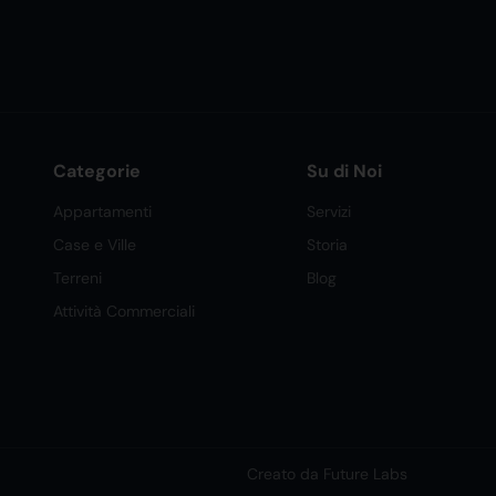
Categorie
Su di Noi
Appartamenti
Servizi
Case e Ville
Storia
Terreni
Blog
Attività Commerciali
Creato da Future Labs