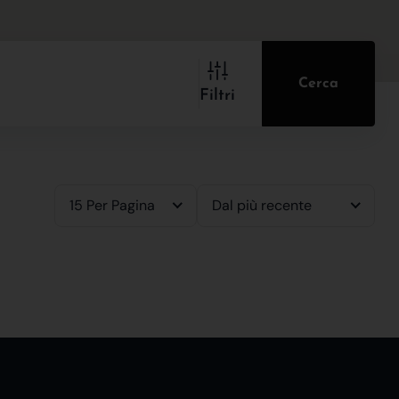
Cerca
Filtri
15 Per Pagina
Dal più recente