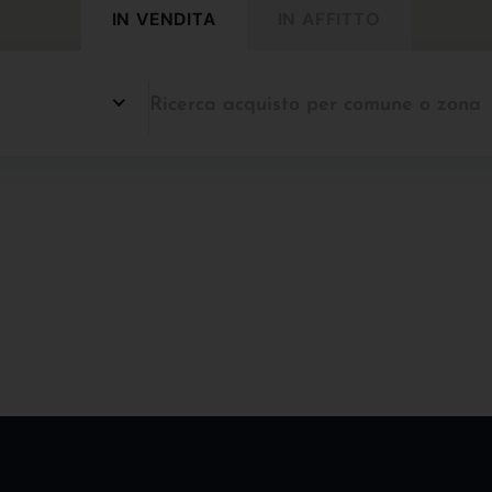
IN VENDITA
IN AFFITTO