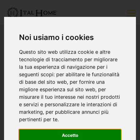
Noi usiamo i cookies
Questo sito web utilizza cookie e altre
tecnologie di tracciamento per migliorare
la tua esperienza di navigazione per i
seguenti scopi:
per abilitare le funzionalità
di base del sito web
,
per fornire una
migliore esperienza sul sito web
,
per
misurare il tuo interesse nei nostri prodotti
e servizi e personalizzare le interazioni di
marketing
,
per pubblicare annunci più
pertinenti per te
.
Accetto