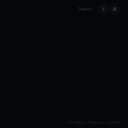
Seguici:
Condizioni, Privacy e Cookies