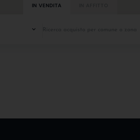
IN VENDITA
IN AFFITTO