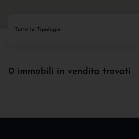
Tutte le Tipologie
0 immobili in vendita trovati