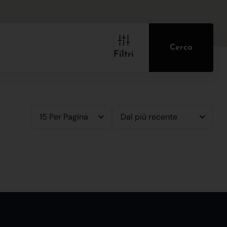
Cerca
Filtri
15 Per Pagina
Dal più recente