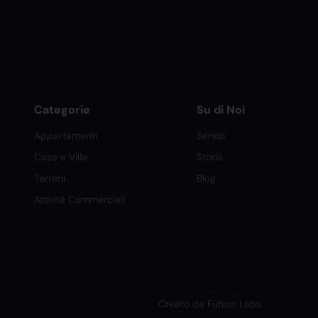
Categorie
Su di Noi
Appartamenti
Servizi
Case e Ville
Storia
Terreni
Blog
Attività Commerciali
Creato da Future Labs