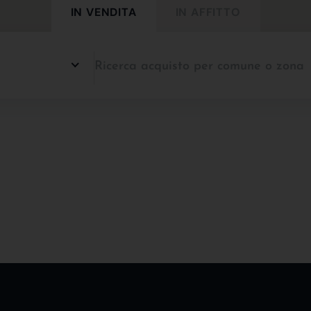
IN VENDITA
IN AFFITTO