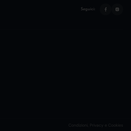
Seguici:
Condizioni, Privacy e Cookies