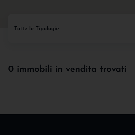
Tutte le Tipologie
0 immobili in vendita trovati