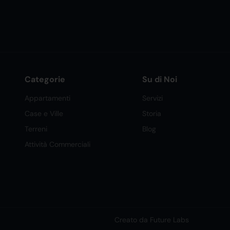
Categorie
Su di Noi
Appartamenti
Servizi
Case e Ville
Storia
Terreni
Blog
Attività Commerciali
Creato da Future Labs