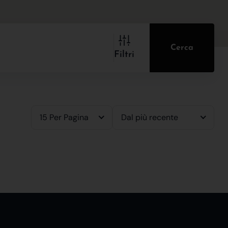
Cerca
Filtri
15 Per Pagina
Dal più recente