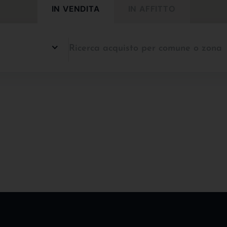
IN VENDITA
IN AFFITTO