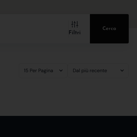
Cerca
Filtri
15 Per Pagina
Dal più recente