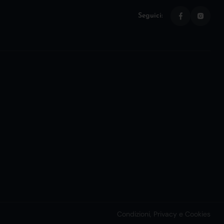
Seguici:
Condizioni, Privacy e Cookies