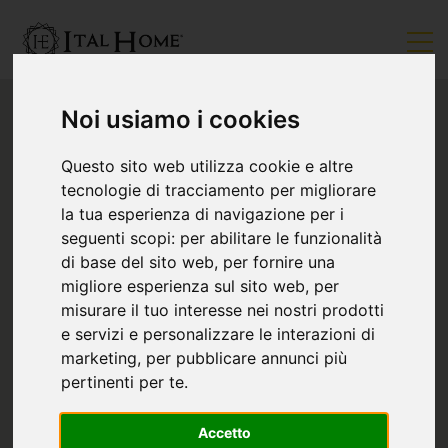
Noi usiamo i cookies
Questo sito web utilizza cookie e altre
tecnologie di tracciamento per migliorare
la tua esperienza di navigazione per i
seguenti scopi:
per abilitare le funzionalità
di base del sito web
,
per fornire una
migliore esperienza sul sito web
,
per
misurare il tuo interesse nei nostri prodotti
e servizi e personalizzare le interazioni di
marketing
,
per pubblicare annunci più
pertinenti per te
.
Accetto