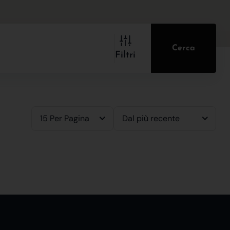
Cerca
Filtri
15 Per Pagina
Dal più recente