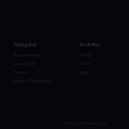
Categorie
Su di Noi
Appartamenti
Servizi
Case e Ville
Storia
Terreni
Blog
Attività Commerciali
Creato da Future Labs