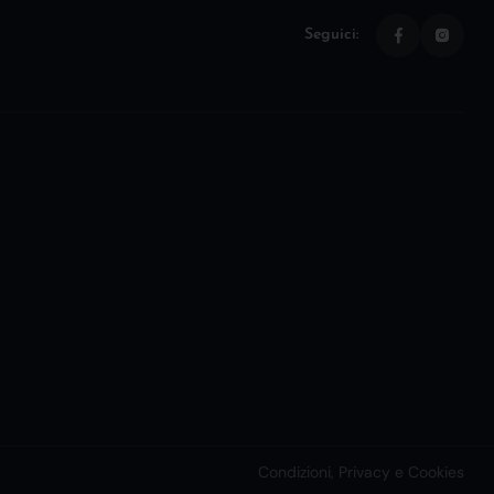
Seguici:
Condizioni, Privacy e Cookies