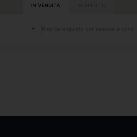
IN VENDITA
IN AFFITTO