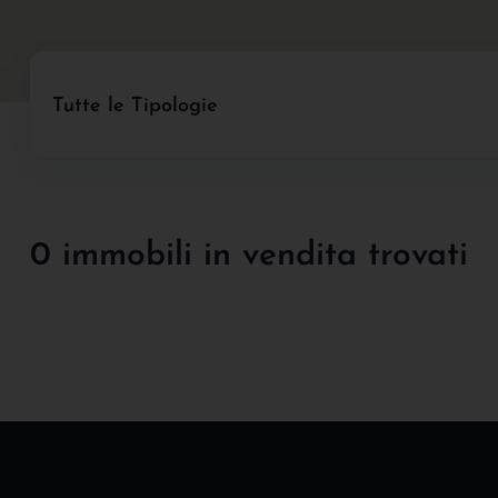
Tutte le Tipologie
0 immobili in vendita trovati