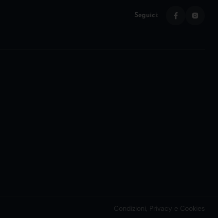
Seguici:
Condizioni, Privacy e Cookies