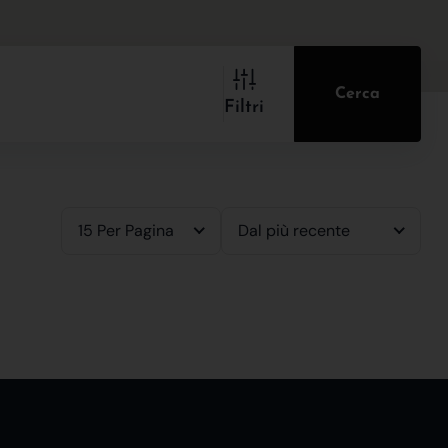
Cerca
Filtri
15 Per Pagina
Dal più recente