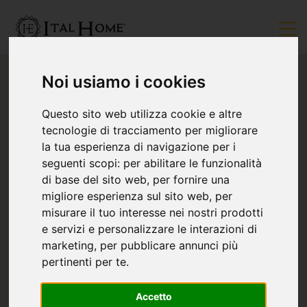
Noi usiamo i cookies
Questo sito web utilizza cookie e altre
tecnologie di tracciamento per migliorare
la tua esperienza di navigazione per i
seguenti scopi:
per abilitare le funzionalità
di base del sito web
,
per fornire una
migliore esperienza sul sito web
,
per
misurare il tuo interesse nei nostri prodotti
e servizi e personalizzare le interazioni di
marketing
,
per pubblicare annunci più
pertinenti per te
.
Accetto