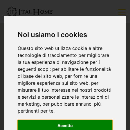
Noi usiamo i cookies
Questo sito web utilizza cookie e altre
tecnologie di tracciamento per migliorare
la tua esperienza di navigazione per i
seguenti scopi:
per abilitare le funzionalità
di base del sito web
,
per fornire una
migliore esperienza sul sito web
,
per
misurare il tuo interesse nei nostri prodotti
e servizi e personalizzare le interazioni di
marketing
,
per pubblicare annunci più
pertinenti per te
.
Accetto