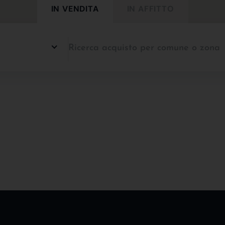
IN VENDITA
IN AFFITTO