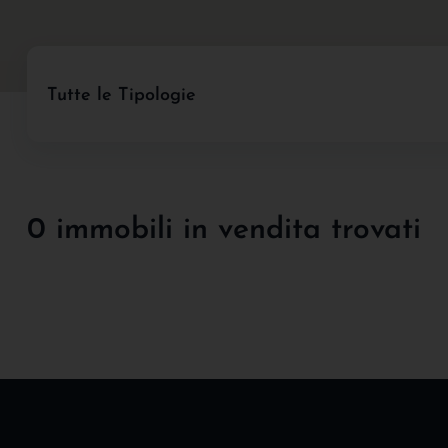
Tutte le Tipologie
0 immobili in vendita trovati