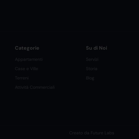
Categorie
Su di Noi
Appartamenti
Servizi
Case e Ville
Storia
Terreni
Blog
Attività Commerciali
Creato da Future Labs