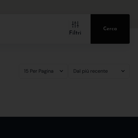
Cerca
Filtri
15 Per Pagina
Dal più recente