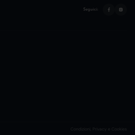
Seguici:
Condizioni, Privacy e Cookies