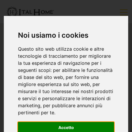
Noi usiamo i cookies
Questo sito web utilizza cookie e altre
tecnologie di tracciamento per migliorare
la tua esperienza di navigazione per i
seguenti scopi:
per abilitare le funzionalità
di base del sito web
,
per fornire una
migliore esperienza sul sito web
,
per
misurare il tuo interesse nei nostri prodotti
e servizi e personalizzare le interazioni di
marketing
,
per pubblicare annunci più
pertinenti per te
.
Accetto