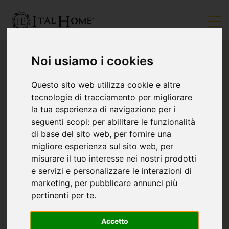
Noi usiamo i cookies
Questo sito web utilizza cookie e altre
tecnologie di tracciamento per migliorare
la tua esperienza di navigazione per i
seguenti scopi:
per abilitare le funzionalità
di base del sito web
,
per fornire una
migliore esperienza sul sito web
,
per
misurare il tuo interesse nei nostri prodotti
e servizi e personalizzare le interazioni di
marketing
,
per pubblicare annunci più
pertinenti per te
.
Accetto