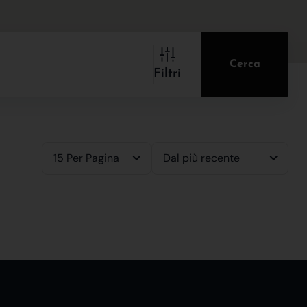
Cerca
Filtri
15 Per Pagina
Dal più recente