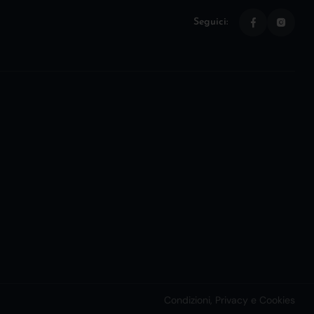
Seguici:
Condizioni, Privacy e Cookies