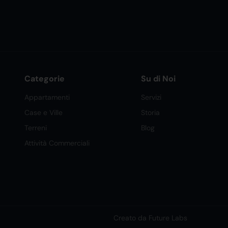
Categorie
Su di Noi
Appartamenti
Servizi
Case e Ville
Storia
Terreni
Blog
Attività Commerciali
Creato da Future Labs