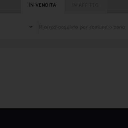
IN VENDITA
IN AFFITTO