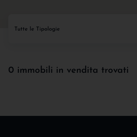
Tutte le Tipologie
0 immobili in vendita trovati