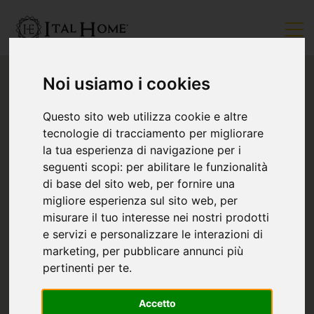
Noi usiamo i cookies
Questo sito web utilizza cookie e altre
tecnologie di tracciamento per migliorare
la tua esperienza di navigazione per i
seguenti scopi:
per abilitare le funzionalità
di base del sito web
,
per fornire una
migliore esperienza sul sito web
,
per
misurare il tuo interesse nei nostri prodotti
e servizi e personalizzare le interazioni di
marketing
,
per pubblicare annunci più
pertinenti per te
.
Accetto