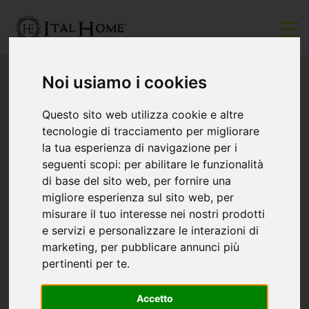
Noi usiamo i cookies
Questo sito web utilizza cookie e altre
tecnologie di tracciamento per migliorare
la tua esperienza di navigazione per i
seguenti scopi:
per abilitare le funzionalità
di base del sito web
,
per fornire una
migliore esperienza sul sito web
,
per
misurare il tuo interesse nei nostri prodotti
e servizi e personalizzare le interazioni di
marketing
,
per pubblicare annunci più
pertinenti per te
.
Accetto