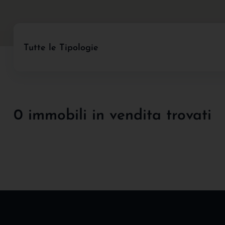
Tutte le Tipologie
0 immobili in vendita trovati