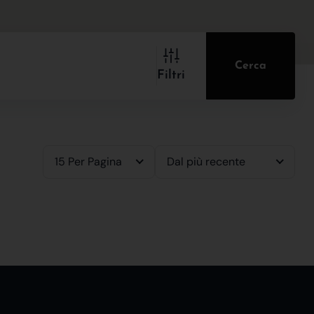
Cerca
Filtri
15 Per Pagina
Dal più recente