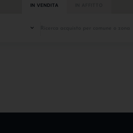
IN VENDITA
IN AFFITTO