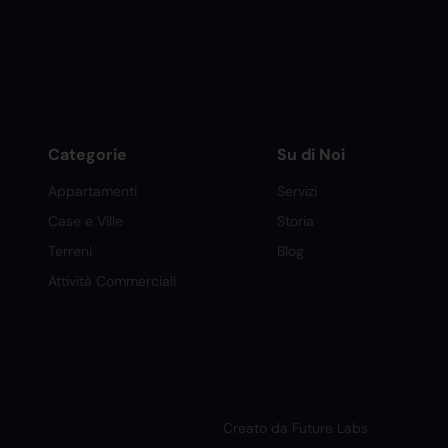
Categorie
Su di Noi
Appartamenti
Servizi
Case e Ville
Storia
Terreni
Blog
Attività Commerciali
Creato da Future Labs