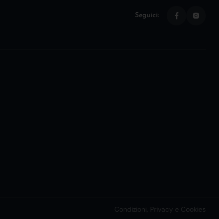
Seguici:
Condizioni, Privacy e Cookies