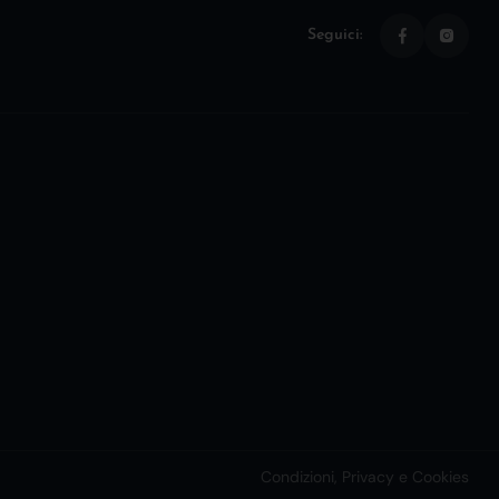
Seguici:
Condizioni, Privacy e Cookies