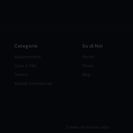
Categorie
Su di Noi
Appartamenti
Servizi
Case e Ville
Storia
Terreni
Blog
Attività Commerciali
Creato da Future Labs