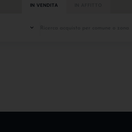
IN VENDITA
IN AFFITTO