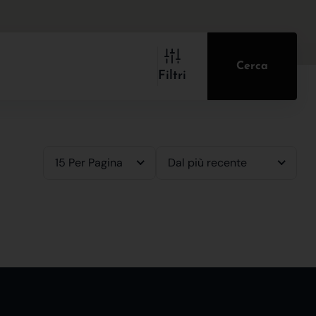
Cerca
Filtri
15 Per Pagina
Dal più recente