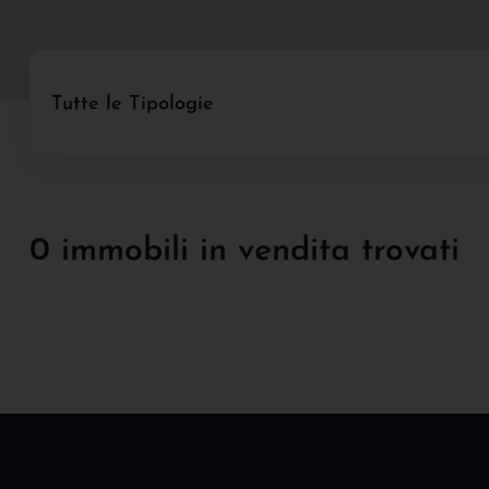
Tutte le Tipologie
0 immobili in vendita trovati